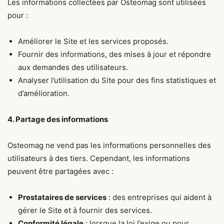
Les informations collectées par Osteomag sont utilisées
pour :
Améliorer le Site et les services proposés.
Fournir des informations, des mises à jour et répondre
aux demandes des utilisateurs.
Analyser l’utilisation du Site pour des fins statistiques et
d’amélioration.
4. Partage des informations
Osteomag ne vend pas les informations personnelles des
utilisateurs à des tiers. Cependant, les informations
peuvent être partagées avec :
Prestataires de services
: des entreprises qui aident à
gérer le Site et à fournir des services.
Conformité légale
: lorsque la loi l’exige ou pour