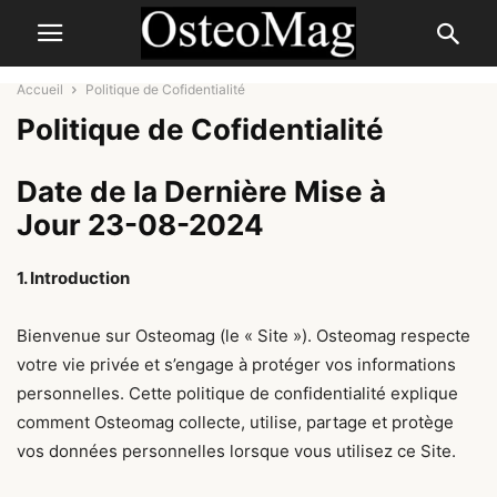
Accueil
Politique de Cofidentialité
Politique de Cofidentialité
Date de la Dernière Mise à
Jour
23-08-2024
1. Introduction
Bienvenue sur Osteomag (le « Site »). Osteomag respecte
votre vie privée et s’engage à protéger vos informations
personnelles. Cette politique de confidentialité explique
comment Osteomag collecte, utilise, partage et protège
vos données personnelles lorsque vous utilisez ce Site.