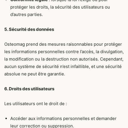
protéger les droits, la sécurité des utilisateurs ou
d’autres parties.
5. Sécurité des données
Osteomag prend des mesures raisonnables pour protéger
les informations personnelles contre l’accès, la divulgation,
la modification ou la destruction non autorisés. Cependant,
aucun système de sécurité n’est infaillible, et une sécurité
absolue ne peut être garantie.
6. Droits des utilisateurs
Les utilisateurs ont le droit de :
Accéder aux informations personnelles et demander
leur correction ou suppression.