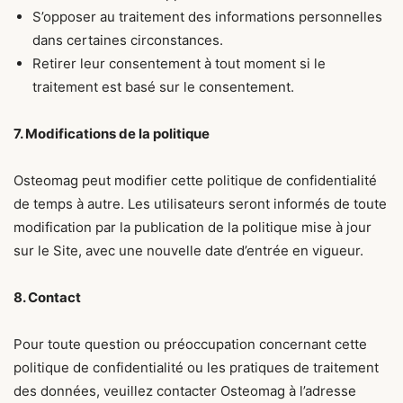
S’opposer au traitement des informations personnelles
dans certaines circonstances.
Retirer leur consentement à tout moment si le
traitement est basé sur le consentement.
7. Modifications de la politique
Osteomag peut modifier cette politique de confidentialité
de temps à autre. Les utilisateurs seront informés de toute
modification par la publication de la politique mise à jour
sur le Site, avec une nouvelle date d’entrée en vigueur.
8. Contact
Pour toute question ou préoccupation concernant cette
politique de confidentialité ou les pratiques de traitement
des données, veuillez contacter Osteomag à l’adresse