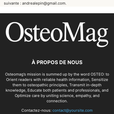
suivante : andrealepin@gmail.com.
À PROPOS DE NOUS
Osteomag’s mission is summed up by the word OSTEO: to
Orient readers with reliable health information, Sensitize
them to osteopathic principles, Transmit in-depth
knowledge, Educate both patients and professionals, and
Optimize care by uniting science, empathy, and
connection.
Contactez-nous:
contact@yoursite.com