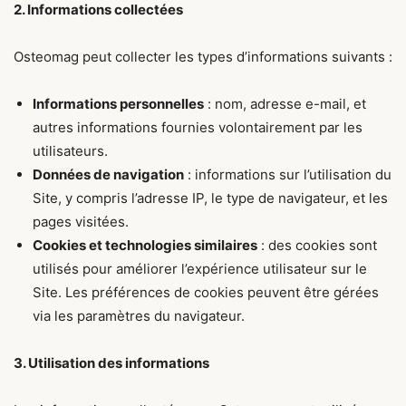
2. Informations collectées
Osteomag peut collecter les types d’informations suivants :
Informations personnelles
: nom, adresse e-mail, et
autres informations fournies volontairement par les
utilisateurs.
Données de navigation
: informations sur l’utilisation du
Site, y compris l’adresse IP, le type de navigateur, et les
pages visitées.
Cookies et technologies similaires
: des cookies sont
utilisés pour améliorer l’expérience utilisateur sur le
Site. Les préférences de cookies peuvent être gérées
via les paramètres du navigateur.
3. Utilisation des informations