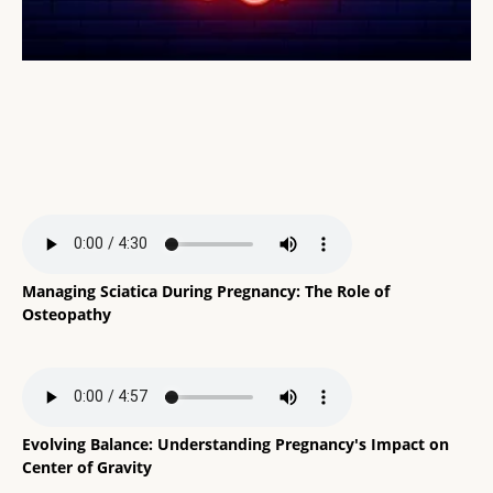
Managing Sciatica During Pregnancy: The Role of
Osteopathy
Evolving Balance: Understanding Pregnancy's Impact on
Center of Gravity