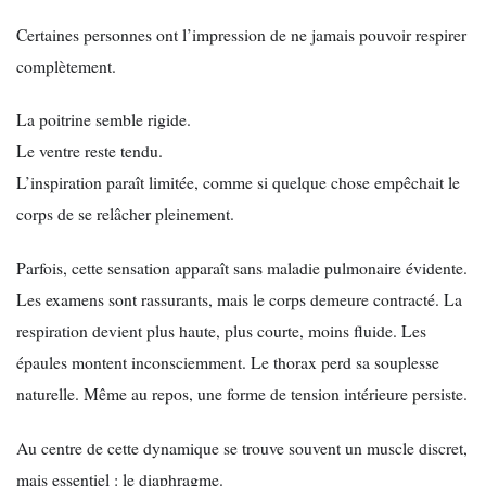
Certaines personnes ont l’impression de ne jamais pouvoir respirer
complètement.
La poitrine semble rigide.
Le ventre reste tendu.
L’inspiration paraît limitée, comme si quelque chose empêchait le
corps de se relâcher pleinement.
Parfois, cette sensation apparaît sans maladie pulmonaire évidente.
Les examens sont rassurants, mais le corps demeure contracté. La
respiration devient plus haute, plus courte, moins fluide. Les
épaules montent inconsciemment. Le thorax perd sa souplesse
naturelle. Même au repos, une forme de tension intérieure persiste.
Au centre de cette dynamique se trouve souvent un muscle discret,
mais essentiel : le diaphragme.