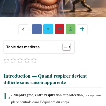
Table des matières
Introduction — Quand respirer devient
difficile sans raison apparente
L
diaphragme, entre respiration et protection
e
, occupe une
place centrale dans l’équilibre du corps.