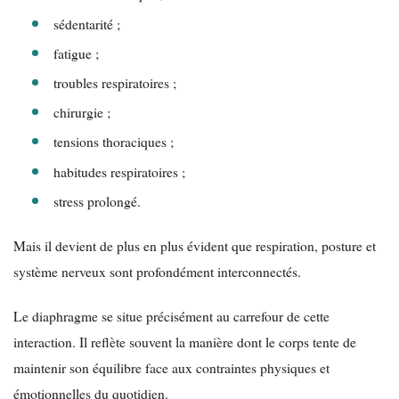
sédentarité ;
fatigue ;
troubles respiratoires ;
chirurgie ;
tensions thoraciques ;
habitudes respiratoires ;
stress prolongé.
Mais il devient de plus en plus évident que respiration, posture et
système nerveux sont profondément interconnectés.
Le diaphragme se situe précisément au carrefour de cette
interaction. Il reflète souvent la manière dont le corps tente de
maintenir son équilibre face aux contraintes physiques et
émotionnelles du quotidien.