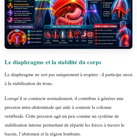
Le diaphragme et la stabilité du corps
Le diaphragme ne sert pas uniquement à respirer : il participe aussi
à la stabilisation du tronc.
Lorsqu’il se contracte normalement, il contribue à générer une
pression intra-abdominale qui aide à soutenir la colonne
vertébrale. Cette pression agit un peu comme un système de
stabilisation interne permettant de répartir les forces à travers le
bassin, l’abdomen et la région lombaire.