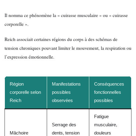
Il nomma ce phénomène la « cuirasse musculaire » ou « cuirasse
corporelle ».
Reich associait certaines régions du corps à des schémas de
tension chroniques pouvant limiter le mouvement, la respiration ou
l’expression émotionnelle.
Région
Manifestations
Conséquences
corporelle selon
possibles
fonctionnelles
Reich
observées
possibles
Fatigue
Serrage des
musculaire,
Mâchoire
dents, tension
douleurs