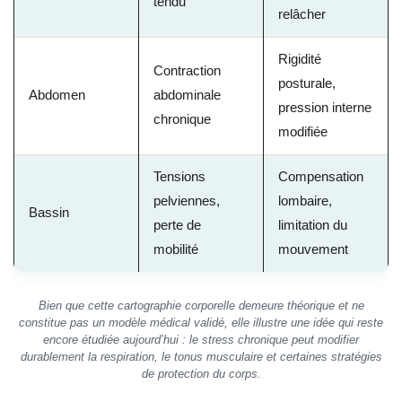
tendu
relâcher
Rigidité
Contraction
posturale,
Abdomen
abdominale
pression interne
chronique
modifiée
Tensions
Compensation
pelviennes,
lombaire,
Bassin
perte de
limitation du
mobilité
mouvement
Bien que cette cartographie corporelle demeure théorique et ne
constitue pas un modèle médical validé, elle illustre une idée qui reste
encore étudiée aujourd’hui : le stress chronique peut modifier
durablement la respiration, le tonus musculaire et certaines stratégies
de protection du corps.