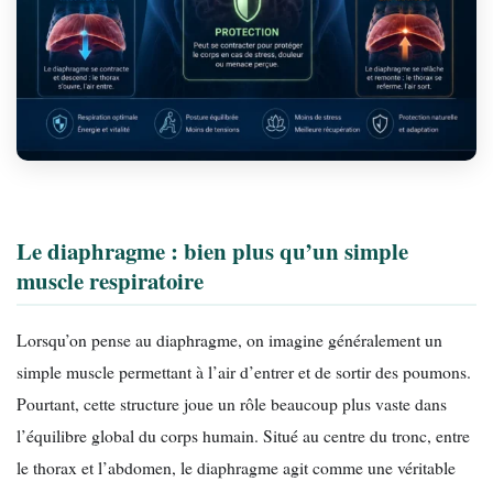
Le diaphragme : bien plus qu’un simple
muscle respiratoire
Lorsqu’on pense au diaphragme, on imagine généralement un
simple muscle permettant à l’air d’entrer et de sortir des poumons.
Pourtant, cette structure joue un rôle beaucoup plus vaste dans
l’équilibre global du corps humain. Situé au centre du tronc, entre
le thorax et l’abdomen, le diaphragme agit comme une véritable