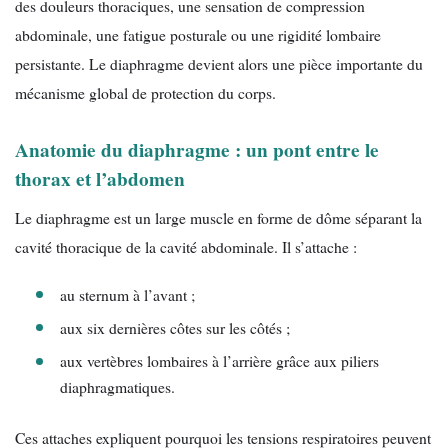
des douleurs thoraciques, une sensation de compression
abdominale, une fatigue posturale ou une rigidité lombaire
persistante. Le diaphragme devient alors une pièce importante du
mécanisme global de protection du corps.
Anatomie du diaphragme : un pont entre le
thorax et l’abdomen
Le diaphragme est un large muscle en forme de dôme séparant la
cavité thoracique de la cavité abdominale. Il s’attache :
au sternum à l’avant ;
aux six dernières côtes sur les côtés ;
aux vertèbres lombaires à l’arrière grâce aux piliers
diaphragmatiques.
Ces attaches expliquent pourquoi les tensions respiratoires peuvent