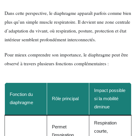
Dans cette perspective, le diaphragme apparaît parfois comme bien
plus qu’un simple muscle respiratoire. Il devient une zone centrale
d’adaptation du vivant, où respiration, posture, protection et état
intérieur semblent profondément interconnectés.
Pour mieux comprendre son importance, le diaphragme peut être
observé à travers plusieurs fonctions complémentaires :
Impact possible
Fonction du
Rôle principal
si la mobilité
diaphragme
diminue
Respiration
Permet
courte,
l’inspiration