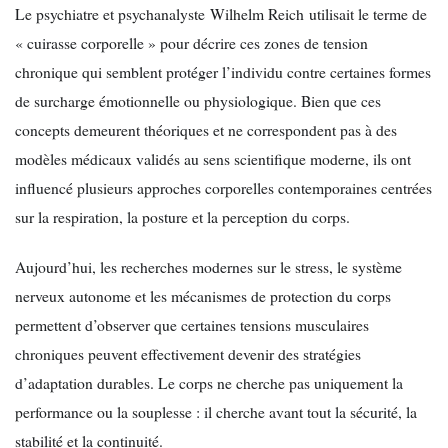
Le psychiatre et psychanalyste Wilhelm Reich utilisait le terme de
« cuirasse corporelle » pour décrire ces zones de tension
chronique qui semblent protéger l’individu contre certaines formes
de surcharge émotionnelle ou physiologique. Bien que ces
concepts demeurent théoriques et ne correspondent pas à des
modèles médicaux validés au sens scientifique moderne, ils ont
influencé plusieurs approches corporelles contemporaines centrées
sur la respiration, la posture et la perception du corps.
Aujourd’hui, les recherches modernes sur le stress, le système
nerveux autonome et les mécanismes de protection du corps
permettent d’observer que certaines tensions musculaires
chroniques peuvent effectivement devenir des stratégies
d’adaptation durables. Le corps ne cherche pas uniquement la
performance ou la souplesse : il cherche avant tout la sécurité, la
stabilité et la continuité.