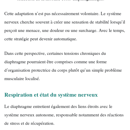
Cette adaptation n’est pas nécessairement volontaire. Le système
nerveux cherche souvent à créer une sensation de stabilité lorsqu’il
perçoit une menace, une douleur ou une surcharge. Avec le temps,
cette stratégie peut devenir automatique.
Dans cette perspective, certaines tensions chroniques du
diaphragme pourraient être comprises comme une forme
d’organisation protectrice du corps plutôt qu’un simple problème
musculaire localisé.
Respiration et état du système nerveux
Le diaphragme entretient également des liens étroits avec le
système nerveux autonome, responsable notamment des réactions
de stress et de récupération.