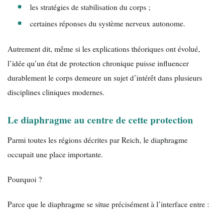
les stratégies de stabilisation du corps ;
certaines réponses du système nerveux autonome.
Autrement dit, même si les explications théoriques ont évolué,
l’idée qu’un état de protection chronique puisse influencer
durablement le corps demeure un sujet d’intérêt dans plusieurs
disciplines cliniques modernes.
Le diaphragme au centre de cette protection
Parmi toutes les régions décrites par Reich, le diaphragme
occupait une place importante.
Pourquoi ?
Parce que le diaphragme se situe précisément à l’interface entre :