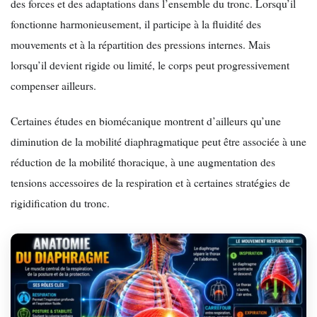
des forces et des adaptations dans l’ensemble du tronc. Lorsqu’il
fonctionne harmonieusement, il participe à la fluidité des
mouvements et à la répartition des pressions internes. Mais
lorsqu’il devient rigide ou limité, le corps peut progressivement
compenser ailleurs.
Certaines études en biomécanique montrent d’ailleurs qu’une
diminution de la mobilité diaphragmatique peut être associée à une
réduction de la mobilité thoracique, à une augmentation des
tensions accessoires de la respiration et à certaines stratégies de
rigidification du tronc.