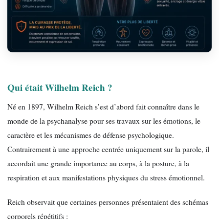
Qui était Wilhelm Reich ?
Né en 1897, Wilhelm Reich s’est d’abord fait connaître dans le
monde de la psychanalyse pour ses travaux sur les émotions, le
caractère et les mécanismes de défense psychologique.
Contrairement à une approche centrée uniquement sur la parole, il
accordait une grande importance au corps, à la posture, à la
respiration et aux manifestations physiques du stress émotionnel.
Reich observait que certaines personnes présentaient des schémas
corporels répétitifs :