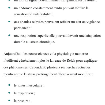
un abdomen constamment tendu pouvait réduire la
sensation de vulnérabilité ;
des épaules relevées pouvaient refléter un état de vigilance
permanent ;
une respiration superficielle pouvait devenir une adaptation
durable au stress chronique.
Aujourd’hui, les neurosciences et la physiologie moderne
n’utilisent généralement plus le langage de Reich pour expliquer
ces phénomènes. Cependant, plusieurs recherches actuelles
montrent que le stress prolongé peut effectivement modifier :
le tonus musculaire ;
la respiration ;
la posture ;