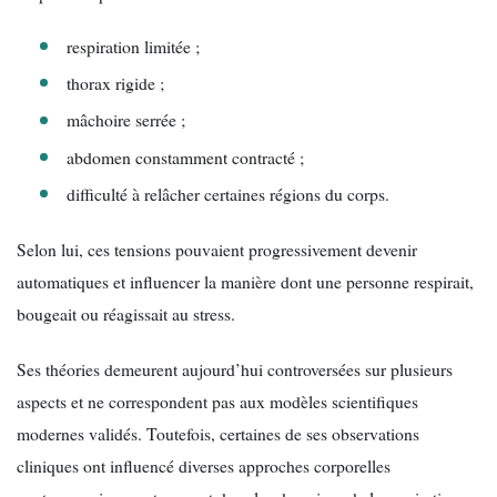
respiration limitée ;
thorax rigide ;
mâchoire serrée ;
abdomen constamment contracté ;
difficulté à relâcher certaines régions du corps.
Selon lui, ces tensions pouvaient progressivement devenir
automatiques et influencer la manière dont une personne respirait,
bougeait ou réagissait au stress.
Ses théories demeurent aujourd’hui controversées sur plusieurs
aspects et ne correspondent pas aux modèles scientifiques
modernes validés. Toutefois, certaines de ses observations
cliniques ont influencé diverses approches corporelles