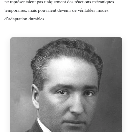
ne représentaient pas uniquement des réactions mécaniques
temporaires, mais pouvaient devenir de véritables modes
d’adaptation durables.