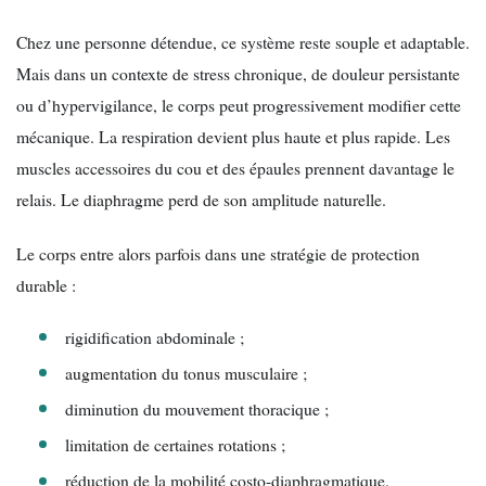
Chez une personne détendue, ce système reste souple et adaptable.
Mais dans un contexte de stress chronique, de douleur persistante
ou d’hypervigilance, le corps peut progressivement modifier cette
mécanique. La respiration devient plus haute et plus rapide. Les
muscles accessoires du cou et des épaules prennent davantage le
relais. Le diaphragme perd de son amplitude naturelle.
Le corps entre alors parfois dans une stratégie de protection
durable :
rigidification abdominale ;
augmentation du tonus musculaire ;
diminution du mouvement thoracique ;
limitation de certaines rotations ;
réduction de la mobilité costo-diaphragmatique.