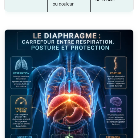
ou douleur