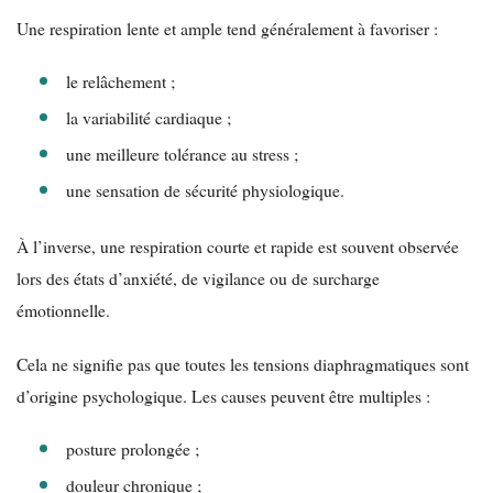
Une respiration lente et ample tend généralement à favoriser :
le relâchement ;
la variabilité cardiaque ;
une meilleure tolérance au stress ;
une sensation de sécurité physiologique.
À l’inverse, une respiration courte et rapide est souvent observée
lors des états d’anxiété, de vigilance ou de surcharge
émotionnelle.
Cela ne signifie pas que toutes les tensions diaphragmatiques sont
d’origine psychologique. Les causes peuvent être multiples :
posture prolongée ;
douleur chronique ;