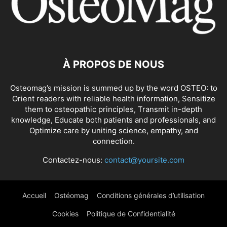
À PROPOS DE NOUS
Osteomag’s mission is summed up by the word OSTEO: to
Orient readers with reliable health information, Sensitize
them to osteopathic principles, Transmit in-depth
knowledge, Educate both patients and professionals, and
Optimize care by uniting science, empathy, and
connection.
Contactez-nous:
contact@yoursite.com
Accueil
Ostéomag
Conditions générales d’utilisation
Cookies
Politique de Confidentialité