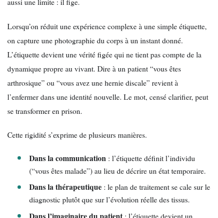
aussi une limite : il fige.
Lorsqu’on réduit une expérience complexe à une simple étiquette,
on capture une photographie du corps à un instant donné.
L’étiquette devient une vérité figée qui ne tient pas compte de la
dynamique propre au vivant. Dire à un patient “vous êtes
arthrosique” ou “vous avez une hernie discale” revient à
l’enfermer dans une identité nouvelle. Le mot, censé clarifier, peut
se transformer en prison.
Cette rigidité s’exprime de plusieurs manières.
Dans la communication
: l’étiquette définit l’individu
(“vous êtes malade”) au lieu de décrire un état temporaire.
Dans la thérapeutique
: le plan de traitement se cale sur le
diagnostic plutôt que sur l’évolution réelle des tissus.
Dans l’imaginaire du patient
: l’étiquette devient un