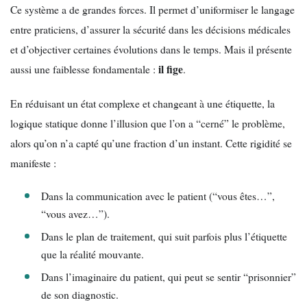
Ce système a de grandes forces. Il permet d’uniformiser le langage
entre praticiens, d’assurer la sécurité dans les décisions médicales
et d’objectiver certaines évolutions dans le temps. Mais il présente
il fige
aussi une faiblesse fondamentale :
.
En réduisant un état complexe et changeant à une étiquette, la
logique statique donne l’illusion que l’on a “cerné” le problème,
alors qu’on n’a capté qu’une fraction d’un instant. Cette rigidité se
manifeste :
Dans la communication avec le patient (“vous êtes…”,
“vous avez…”).
Dans le plan de traitement, qui suit parfois plus l’étiquette
que la réalité mouvante.
Dans l’imaginaire du patient, qui peut se sentir “prisonnier”
de son diagnostic.