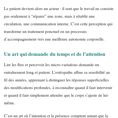
Le patient devient alors un acteur : il sent que le travail ne consiste
pas seulement à “réparer” une zone, mais à rétablir une
circulation, une communication interne. C’est cette perception qui
transforme un traitement ponctuel en un processus
d’accompagnement vers une meilleure autonomie corporelle.
Un art qui demande du temps et de l’attention
Lire les flux et percevoir les micro-variations demande un
entraînement long et patient. L’ostéopathe affine sa sensibilité au
fil des années, apprenant à distinguer les réponses superficielles
des modifications profondes, à reconnaître quand il faut intervenir
et quand il faut simplement attendre que le corps s’ajuste de lui-
même.
C’est un art où l’intention et la présence comptent autant que la