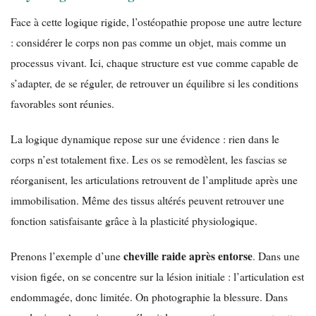
Face à cette logique rigide, l’ostéopathie propose une autre lecture
: considérer le corps non pas comme un objet, mais comme un
processus vivant. Ici, chaque structure est vue comme capable de
s’adapter, de se réguler, de retrouver un équilibre si les conditions
favorables sont réunies.
La logique dynamique repose sur une évidence : rien dans le
corps n’est totalement fixe. Les os se remodèlent, les fascias se
réorganisent, les articulations retrouvent de l’amplitude après une
immobilisation. Même des tissus altérés peuvent retrouver une
fonction satisfaisante grâce à la plasticité physiologique.
cheville raide après entorse
Prenons l’exemple d’une
. Dans une
vision figée, on se concentre sur la lésion initiale : l’articulation est
endommagée, donc limitée. On photographie la blessure. Dans