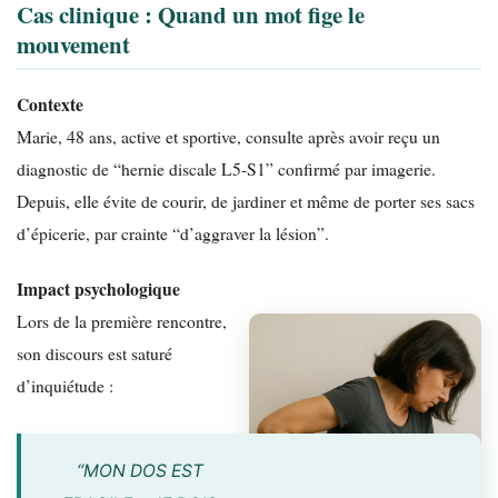
Cas clinique : Quand un mot fige le
mouvement
Contexte
Marie, 48 ans, active et sportive, consulte après avoir reçu un
diagnostic de “hernie discale L5-S1” confirmé par imagerie.
Depuis, elle évite de courir, de jardiner et même de porter ses sacs
d’épicerie, par crainte “d’aggraver la lésion”.
Impact psychologique
Lors de la première rencontre,
son discours est saturé
d’inquiétude :
“MON DOS EST