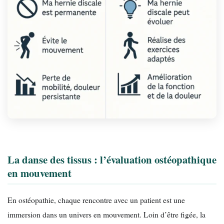
La danse des tissus : l’évaluation ostéopathique
en mouvement
En ostéopathie, chaque rencontre avec un patient est une
immersion dans un univers en mouvement. Loin d’être figée, la