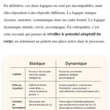
En définitive, ces deux logiques ne sont pas incompatibles, mais
elles répondent à des objectifs différents. La logique statique
sécurise, structure, communique dans un cadre formel. La logique
dynamique stimule, ouvre, accompagne. En ostéopathie, c’est
réveiller le potentiel adaptatif du
cette seconde qui permet de
corps
, en redonnant au patient une place active dans le processus.