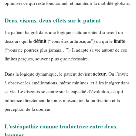
optimiser ce qui reste fonctionnel, et maintenir la mobilité globale.
Deux visions, deux effets sur le patient
Le patient baigné dans une logique statique entend souvent un
définit
limite
discours qui le
(“vous êtes arthrosique”) ou qui le
(“vous ne pourrez plus jamais…”). Il adapte sa vie autour de ces
limites perçues, souvent plus que nécessaire.
acteur
Dans la logique dynamique, le patient devient
. On l’invite
à observer les améliorations, même minimes, et à les intégrer dans
sa vie. Le discours se centre sur la capacité d’évolution, ce qui
influence directement le tonus musculaire, la motivation et la
perception de la douleur.
L’ostéopathie comme traductrice entre deux
langues