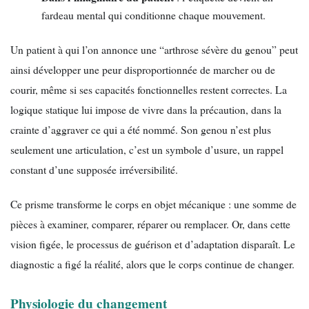
fardeau mental qui conditionne chaque mouvement.
Un patient à qui l’on annonce une “arthrose sévère du genou” peut
ainsi développer une peur disproportionnée de marcher ou de
courir, même si ses capacités fonctionnelles restent correctes. La
logique statique lui impose de vivre dans la précaution, dans la
crainte d’aggraver ce qui a été nommé. Son genou n’est plus
seulement une articulation, c’est un symbole d’usure, un rappel
constant d’une supposée irréversibilité.
Ce prisme transforme le corps en objet mécanique : une somme de
pièces à examiner, comparer, réparer ou remplacer. Or, dans cette
vision figée, le processus de guérison et d’adaptation disparaît. Le
diagnostic a figé la réalité, alors que le corps continue de changer.
Physiologie du changement