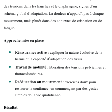
des tensions dans les hanches et le diaphragme, signes d’un
schéma global d’adaptation. La douleur n’apparaît pas à chaque
mouvement, mais plutôt dans des contextes de crispation ou de
fatigue.
Approche mise en place
Réassurance active
: expliquer la nature évolutive de la
hernie et la capacité d’adaptation des tissus.
Travail de mobilité
: libération des tensions pelviennes et
thoracolombaires.
Rééducation au mouvement
: exercices doux pour
restaurer la confiance, en commençant par des gestes
simples de la vie quotidienne.
Résultat