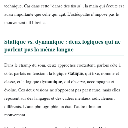
technique. Car dans cette “danse des tissus”, la main qui écoute est
aussi importante que celle qui agit. L’ostéopathe n’impose pas le
mouvement : il l’invite.
Statique vs. dynamique : deux logiques qui ne
parlent pas la même langue
Dans le champ du soin, deux approches coexistent, parfois côte à
statique
côte, parfois en tension : la logique
, qui fixe, nomme et
dynamique
classe, et la logique
, qui observe, accompagne et
évolue. Ces deux visions ne s’opposent pas par nature, mais elles
reposent sur des langages et des cadres mentaux radicalement
différents. L’une photographie un état, l’autre filme un
mouvement.