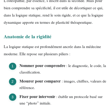
L’ostéopathie, par essence, s’inscrit dans la seconde. Mais pour
bien comprendre sa spécificité, il est utile de décortiquer ce qui,
dans la logique statique, rend le soin rigide, et ce que la logique
dynamique apporte en termes de plasticité thérapeutique.
Anatomie de la rigidité
La logique statique est profondément ancrée dans la médecine
moderne. Elle repose sur plusieurs piliers :
Nommer pour comprendre
: le diagnostic, le code, la
classification.
Mesurer pour comparer
: images, chiffres, valeurs de
référence.
Fixer pour intervenir
: établir un protocole basé sur
une “photo” initiale.