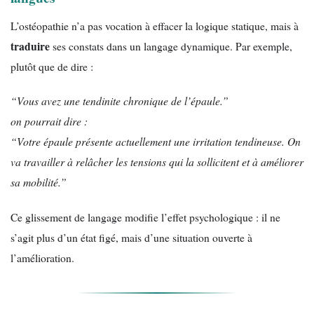
L’ostéopathie n’a pas vocation à effacer la logique statique, mais à
traduire
ses constats dans un langage dynamique. Par exemple,
plutôt que de dire :
“Vous avez une tendinite chronique de l’épaule.”
on pourrait dire :
“Votre épaule présente actuellement une irritation tendineuse. On
va travailler à relâcher les tensions qui la sollicitent et à améliorer
sa mobilité.”
Ce glissement de langage modifie l’effet psychologique : il ne
s’agit plus d’un état figé, mais d’une situation ouverte à
l’amélioration.