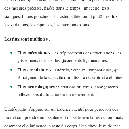
des mesures précises, figées dans le temps : imagerie, tests
statiques, bilans ponctuels. En ostéopathie, on lit plutôt les flux —
les variations, les réponses, les interconnexions.
Les flux sont multiples
:
Flux mécaniques
: les déplacements des articulations, les
glissements fascials, les ajustements ligamentaires.
Flux circulatoires
: artériels, veineux, lymphatiques, qui
témoignent de la capacité d’un tissu à recevoir et à éliminer.
Flux neurologiques
: variations du tonus, changements
réflexes lors du toucher ou du mouvement.
L’ostéopathe s’appuie sur un toucher attentif pour percevoir ces
flux et comprendre non seulement où se trouve la restriction, mais
comment elle influence le reste du corps. Une cheville raide, par