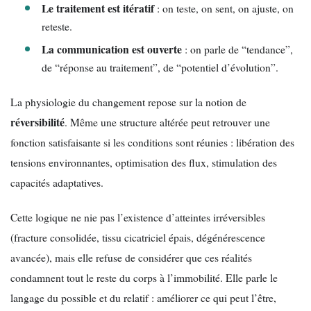
Le traitement est itératif
: on teste, on sent, on ajuste, on
reteste.
La communication est ouverte
: on parle de “tendance”,
de “réponse au traitement”, de “potentiel d’évolution”.
La physiologie du changement repose sur la notion de
réversibilité
. Même une structure altérée peut retrouver une
fonction satisfaisante si les conditions sont réunies : libération des
tensions environnantes, optimisation des flux, stimulation des
capacités adaptatives.
Cette logique ne nie pas l’existence d’atteintes irréversibles
(fracture consolidée, tissu cicatriciel épais, dégénérescence
avancée), mais elle refuse de considérer que ces réalités
condamnent tout le reste du corps à l’immobilité. Elle parle le
langage du possible et du relatif : améliorer ce qui peut l’être,