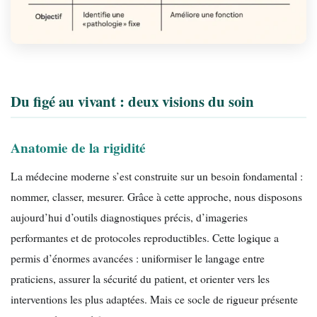
Du figé au vivant : deux visions du soin
Anatomie de la rigidité
La médecine moderne s’est construite sur un besoin fondamental :
nommer, classer, mesurer. Grâce à cette approche, nous disposons
aujourd’hui d’outils diagnostiques précis, d’imageries
performantes et de protocoles reproductibles. Cette logique a
permis d’énormes avancées : uniformiser le langage entre
praticiens, assurer la sécurité du patient, et orienter vers les
interventions les plus adaptées. Mais ce socle de rigueur présente