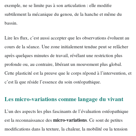
exemple, ne se limite pas à son articulation : elle modifie
subtilement la mécanique du genou, de la hanche et même du
bassin.
Lire les flux, c’est aussi accepter que les observations évoluent au
cours de la séance. Une zone initialement tendue peut se relâcher
après quelques minutes de travail, révélant une restriction plus
profonde ou, au contraire, libérant un mouvement plus global.
Cette plasticité est la preuve que le corps répond à l’intervention, et
c’est là que réside l’essence du soin ostéopathique.
Les micro-variations comme langage du vivant
L’un des aspects les plus fascinants de l’évaluation ostéopathique
micro-variations
est la reconnaissance des
. Ce sont de petites
modifications dans la texture, la chaleur, la mobilité ou la tension