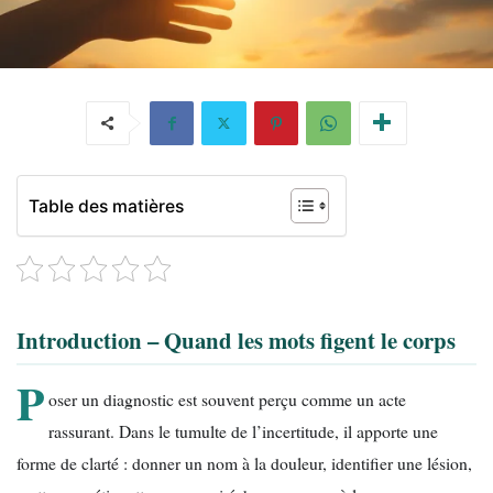
Table des matières
Introduction – Quand les mots figent le corps
P
oser un diagnostic est souvent perçu comme un acte
rassurant. Dans le tumulte de l’incertitude, il apporte une
forme de clarté : donner un nom à la douleur, identifier une lésion,