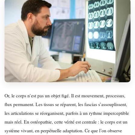
Or, le corps n’est pas un objet figé. Il est mouvement, processus,
flux permanent. Les tissus se réparent, les fascias s’assouplissent,
les articulations se réorganisent, parfois à un rythme imperceptible
mais réel. En ostéopathie, cette vérité est centrale : le corps est un
système vivant, en perpétuelle adaptation. Ce que l’on observe