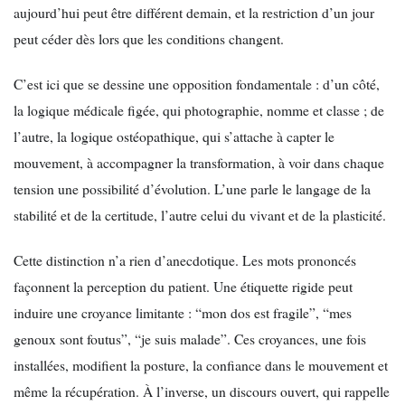
aujourd’hui peut être différent demain, et la restriction d’un jour
peut céder dès lors que les conditions changent.
C’est ici que se dessine une opposition fondamentale : d’un côté,
la logique médicale figée, qui photographie, nomme et classe ; de
l’autre, la logique ostéopathique, qui s’attache à capter le
mouvement, à accompagner la transformation, à voir dans chaque
tension une possibilité d’évolution. L’une parle le langage de la
stabilité et de la certitude, l’autre celui du vivant et de la plasticité.
Cette distinction n’a rien d’anecdotique. Les mots prononcés
façonnent la perception du patient. Une étiquette rigide peut
induire une croyance limitante : “mon dos est fragile”, “mes
genoux sont foutus”, “je suis malade”. Ces croyances, une fois
installées, modifient la posture, la confiance dans le mouvement et
même la récupération. À l’inverse, un discours ouvert, qui rappelle