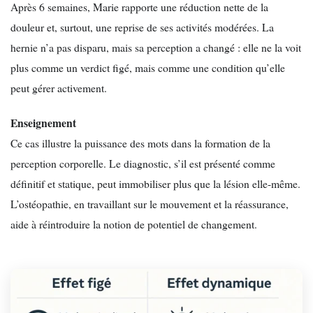
Après 6 semaines, Marie rapporte une réduction nette de la
douleur et, surtout, une reprise de ses activités modérées. La
hernie n’a pas disparu, mais sa perception a changé : elle ne la voit
plus comme un verdict figé, mais comme une condition qu’elle
peut gérer activement.
Enseignement
Ce cas illustre la puissance des mots dans la formation de la
perception corporelle. Le diagnostic, s’il est présenté comme
définitif et statique, peut immobiliser plus que la lésion elle-même.
L’ostéopathie, en travaillant sur le mouvement et la réassurance,
aide à réintroduire la notion de potentiel de changement.