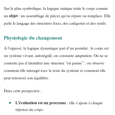
Sur le plan symbolique, la logique statique traite le corps comme
objet
un
: un assemblage de pièces qu’on répare ou remplace. Elle
parle le langage des structures fixes, des catégories et des seuils.
Physiologie du changement
À l’opposé, la logique dynamique part d’un postulat : le corps est
un système vivant, autorégulé, en constante adaptation. On ne se
contente pas d’identifier une structure “en panne” ; on observe
comment elle interagit avec le reste du système et comment elle
peut retrouver son équilibre.
Dans cette perspective :
L’évaluation est un processus
: elle s’ajuste à chaque
réponse du corps.