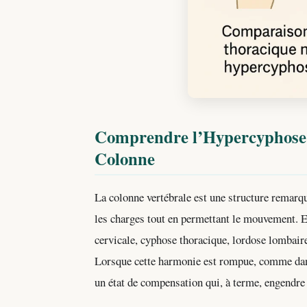
Comprendre l’Hypercyphose :
Colonne
La colonne vertébrale est une structure remarqu
les charges tout en permettant le mouvement. 
cervicale, cyphose thoracique, lordose lombai
Lorsque cette harmonie est rompue, comme dans
un état de compensation qui, à terme, engendre 