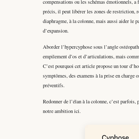
compensations ou les schémas émotionnels, a f
précis, il peut libérer les zones de restriction,
diaphragme, à la colonne, mais aussi aider le pa
d’expansion.
Aborder l’hypercyphose sous l’angle ostéopath
empilement d’os et d’articulations, mais comme
C’est pourquoi cet article propose un tour d’h
symptômes, des examens à la prise en charge os
préventifs.
Redonner de l’élan à la colonne, c’est parfois, p
notre ambition ici.