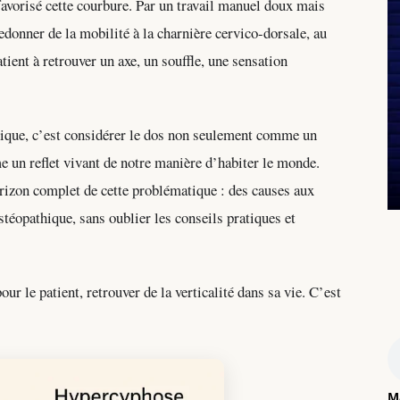
avorisé cette courbure. Par un travail manuel doux mais
 redonner de la mobilité à la charnière cervico-dorsale, au
tient à retrouver un axe, un souffle, une sensation
ique, c’est considérer le dos non seulement comme un
 un reflet vivant de notre manière d’habiter le monde.
orizon complet de cette problématique : des causes aux
téopathique, sans oublier les conseils pratiques et
our le patient, retrouver de la verticalité dans sa vie. C’est
M