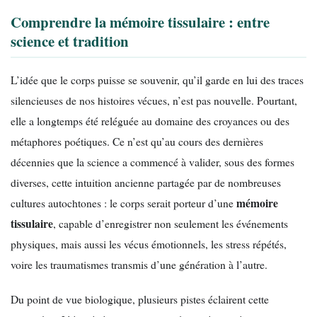
Comprendre la mémoire tissulaire : entre
science et tradition
L’idée que le corps puisse se souvenir, qu’il garde en lui des traces
silencieuses de nos histoires vécues, n’est pas nouvelle. Pourtant,
elle a longtemps été reléguée au domaine des croyances ou des
métaphores poétiques. Ce n’est qu’au cours des dernières
décennies que la science a commencé à valider, sous des formes
diverses, cette intuition ancienne partagée par de nombreuses
mémoire
cultures autochtones : le corps serait porteur d’une
tissulaire
, capable d’enregistrer non seulement les événements
physiques, mais aussi les vécus émotionnels, les stress répétés,
voire les traumatismes transmis d’une génération à l’autre.
Du point de vue biologique, plusieurs pistes éclairent cette