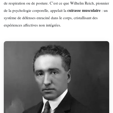
de respiration ou de posture. C’est ce que Wilhelm Reich, pionnier
cuirasse musculaire
de la psychologie corporelle, appelait la
: un
système de défenses enraciné dans le corps, cristallisant des
expériences affectives non intégrées.