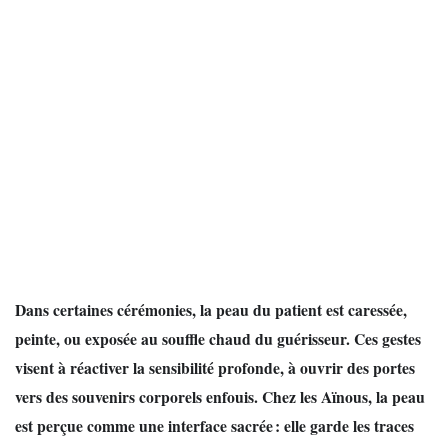
Dans certaines cérémonies, la peau du patient est caressée,
peinte, ou exposée au souffle chaud du guérisseur. Ces gestes
visent à réactiver la sensibilité profonde, à ouvrir des portes
vers des souvenirs corporels enfouis. Chez les Aïnous, la peau
est perçue comme une interface sacrée : elle garde les traces