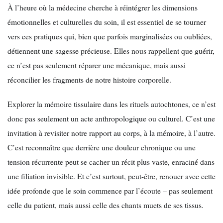
À l’heure où la médecine cherche à réintégrer les dimensions
émotionnelles et culturelles du soin, il est essentiel de se tourner
vers ces pratiques qui, bien que parfois marginalisées ou oubliées,
détiennent une sagesse précieuse. Elles nous rappellent que guérir,
ce n’est pas seulement réparer une mécanique, mais aussi
réconcilier les fragments de notre histoire corporelle.
Explorer la mémoire tissulaire dans les rituels autochtones, ce n’est
donc pas seulement un acte anthropologique ou culturel. C’est une
invitation à revisiter notre rapport au corps, à la mémoire, à l’autre.
C’est reconnaître que derrière une douleur chronique ou une
tension récurrente peut se cacher un récit plus vaste, enraciné dans
une filiation invisible. Et c’est surtout, peut-être, renouer avec cette
idée profonde que le soin commence par l’écoute – pas seulement
celle du patient, mais aussi celle des chants muets de ses tissus.