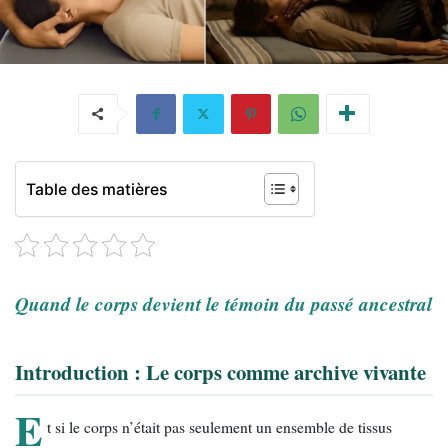
Table des matières
Quand le corps devient le témoin du passé ancestral
Introduction : Le corps comme archive vivante
E
t si le corps n’était pas seulement un ensemble de tissus