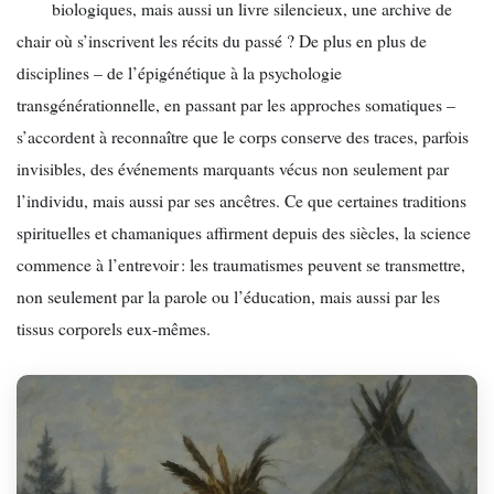
biologiques, mais aussi un livre silencieux, une archive de
chair où s’inscrivent les récits du passé ? De plus en plus de
disciplines – de l’épigénétique à la psychologie
transgénérationnelle, en passant par les approches somatiques –
s’accordent à reconnaître que le corps conserve des traces, parfois
invisibles, des événements marquants vécus non seulement par
l’individu, mais aussi par ses ancêtres. Ce que certaines traditions
spirituelles et chamaniques affirment depuis des siècles, la science
commence à l’entrevoir : les traumatismes peuvent se transmettre,
non seulement par la parole ou l’éducation, mais aussi par les
tissus corporels eux-mêmes.