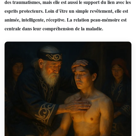
des traumatismes, mais elle est aussi le support du lien avec les
esprits protecteurs. Loin d’être un simple revêtement, elle est
animée, intelligente, réceptive. La relation peau-mémoire est
centrale dans leur compréhension de la maladie.