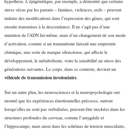
hypothèse. L’épigénétique, par exemple, a démontré que certains
stress vécus par les parents – famines, violences, exils – peuvent
induire des modifications dans l’expression des gènes, qui sont
ensuite transmises à la descendance. Il ne s’agit pas d’une
mutation de l’ADN lui-même, mais d’un changement de son mode
d’activation, comme si un traumatisme laissait une empreinte
chimique, une sorte de marque silencieuse, qui affecte le
développement, le métabolisme, voire la sensibilité au stress des
générations suivantes. Le corps, dans ce contexte, devient un
véhicule de transmission involontaire
.
Sur un autre plan, les neurosciences et la neuropsychologie ont
montré que les expériences émotionnelles précoces, surtout
lorsqu’elles ne sont pas verbalisées, peuvent être stockées dans les
structures profondes du cerveau, comme l’amygdale et
l’hippocampe, mais aussi dans les schémas de tension musculaire,