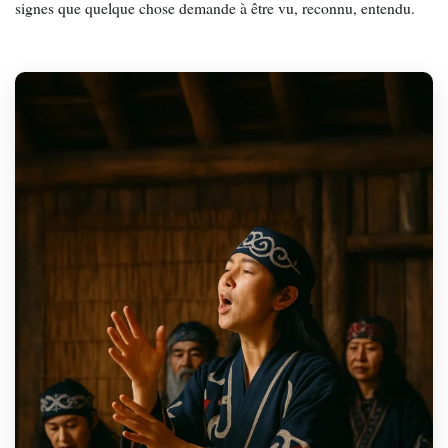
signes que quelque chose demande à être vu, reconnu, entendu.