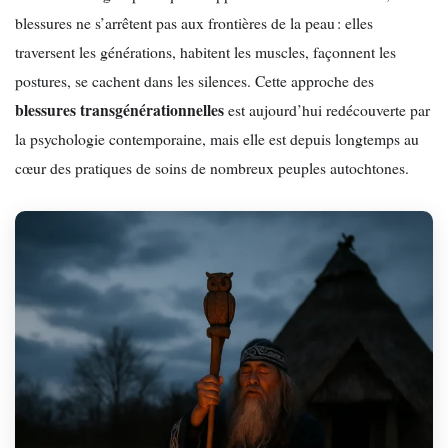
blessures ne s’arrêtent pas aux frontières de la peau : elles
traversent les générations, habitent les muscles, façonnent les
postures, se cachent dans les silences. Cette approche des
blessures transgénérationnelles
est aujourd’hui redécouverte par
la psychologie contemporaine, mais elle est depuis longtemps au
cœur des pratiques de soins de nombreux peuples autochtones.