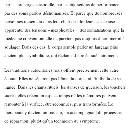
par la surcharge sensorielle, par les injonctions de performance,
par des soins parfois déshumanisés. Et parce que de nombreuses
personnes ressentent dans leur chair des douleurs sans cause
apparente, des tensions « inexplicables », des somatisations que la
médecine conventionnelle ne parvient pas toujours à nommer ni à
soulager. Dans ces cas, le corps semble parler un langage plus
ancien, plus symbolique, qui réclame d’être écouté autrement.
Les traditions autochtones nous offrent précisément cette autre
écoute. Elles ne séparent pas l’âme du corps, ni l’individu de sa
lignée. Dans les chants rituels, les danses de guérison, les touchers
sacrés, elles créent un espace-temps où les mémoires peuvent
remonter à la surface, être reconnues, puis transformées. Le
thérapeute y devient un passeur, un accompagnant du processus
de réparation, plutôt qu’un technicien du symptôme.