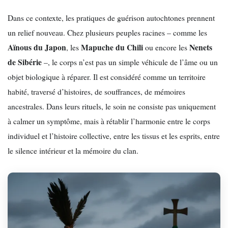
Dans ce contexte, les pratiques de guérison autochtones prennent
un relief nouveau. Chez plusieurs peuples racines – comme les
Aïnous du Japon
Mapuche du Chili
Nenets
, les
ou encore les
de Sibérie
–, le corps n’est pas un simple véhicule de l’âme ou un
objet biologique à réparer. Il est considéré comme un territoire
habité, traversé d’histoires, de souffrances, de mémoires
ancestrales. Dans leurs rituels, le soin ne consiste pas uniquement
à calmer un symptôme, mais à rétablir l’harmonie entre le corps
individuel et l’histoire collective, entre les tissus et les esprits, entre
le silence intérieur et la mémoire du clan.