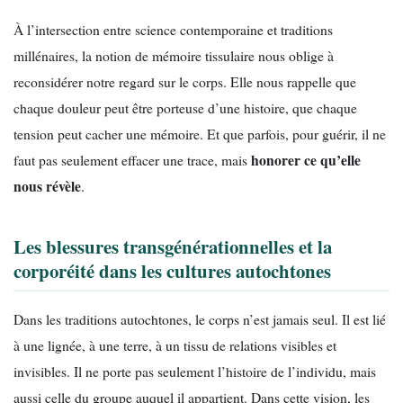
À l’intersection entre science contemporaine et traditions
millénaires, la notion de mémoire tissulaire nous oblige à
reconsidérer notre regard sur le corps. Elle nous rappelle que
chaque douleur peut être porteuse d’une histoire, que chaque
tension peut cacher une mémoire. Et que parfois, pour guérir, il ne
honorer ce qu’elle
faut pas seulement effacer une trace, mais
nous révèle
.
Les blessures transgénérationnelles et la
corporéité dans les cultures autochtones
Dans les traditions autochtones, le corps n’est jamais seul. Il est lié
à une lignée, à une terre, à un tissu de relations visibles et
invisibles. Il ne porte pas seulement l’histoire de l’individu, mais
aussi celle du groupe auquel il appartient. Dans cette vision, les