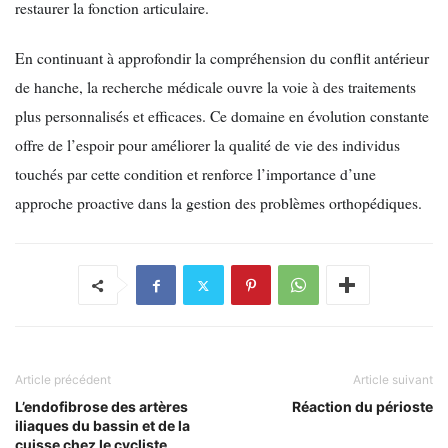
restaurer la fonction articulaire.
En continuant à approfondir la compréhension du conflit antérieur
de hanche, la recherche médicale ouvre la voie à des traitements
plus personnalisés et efficaces. Ce domaine en évolution constante
offre de l’espoir pour améliorer la qualité de vie des individus
touchés par cette condition et renforce l’importance d’une
approche proactive dans la gestion des problèmes orthopédiques.
Article précédent
Article suivant
L’endofibrose des artères
Réaction du périoste
iliaques du bassin et de la
cuisse chez le cycliste