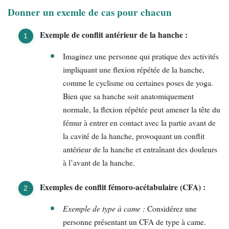
Donner un exemle de cas pour chacun
Exemple de conflit antérieur de la hanche :
Imaginez une personne qui pratique des activités
impliquant une flexion répétée de la hanche,
comme le cyclisme ou certaines poses de yoga.
Bien que sa hanche soit anatomiquement
normale, la flexion répétée peut amener la tête du
fémur à entrer en contact avec la partie avant de
la cavité de la hanche, provoquant un conflit
antérieur de la hanche et entraînant des douleurs
à l’avant de la hanche.
Exemples de conflit fémoro-acétabulaire (CFA) :
Exemple de type à came :
Considérez une
personne présentant un CFA de type à came.