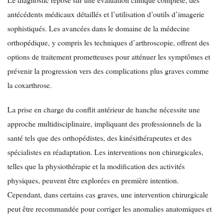
antécédents médicaux détaillés et l’utilisation d’outils d’imagerie
sophistiqués. Les avancées dans le domaine de la médecine
orthopédique, y compris les techniques d’arthroscopie, offrent des
options de traitement prometteuses pour atténuer les symptômes et
prévenir la progression vers des complications plus graves comme
la coxarthrose.
La prise en charge du conflit antérieur de hanche nécessite une
approche multidisciplinaire, impliquant des professionnels de la
santé tels que des orthopédistes, des kinésithérapeutes et des
spécialistes en réadaptation. Les interventions non chirurgicales,
telles que la physiothérapie et la modification des activités
physiques, peuvent être explorées en première intention.
Cependant, dans certains cas graves, une intervention chirurgicale
peut être recommandée pour corriger les anomalies anatomiques et