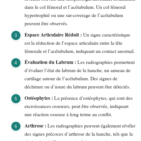
dans le col fémoral et l’acétabulum. Un col fémoral
hypertrophié ou une sur-coverage de l’acétabulum
peuvent être observés.
Espace Articulaire Réduit :
Un signe caractéristique
est la réduction de l’espace articulaire entre la tête
fémorale et l’acétabulum, indiquant un contact anormal.
Évaluation du Labrum :
Les radiographies permettent
d’évaluer l’état du labrum de la hanche, un anneau de
cartilage autour de l’acétabulum. Des signes de
déchirure ou d’usure du labrum peuvent être détectés.
Ostéophytes :
La présence d’ostéophytes, qui sont des
excroissances osseuses, peut être observée, indiquant
une réaction osseuse à long terme au conflit.
Arthrose :
Les radiographies peuvent également révéler
des signes précoces d’arthrose de la hanche, tels que la