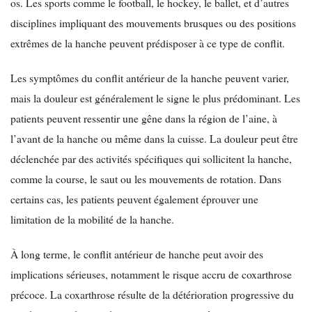
os. Les sports comme le football, le hockey, le ballet, et d’autres
disciplines impliquant des mouvements brusques ou des positions
extrêmes de la hanche peuvent prédisposer à ce type de conflit.
Les symptômes du conflit antérieur de la hanche peuvent varier,
mais la douleur est généralement le signe le plus prédominant. Les
patients peuvent ressentir une gêne dans la région de l’aine, à
l’avant de la hanche ou même dans la cuisse. La douleur peut être
déclenchée par des activités spécifiques qui sollicitent la hanche,
comme la course, le saut ou les mouvements de rotation. Dans
certains cas, les patients peuvent également éprouver une
limitation de la mobilité de la hanche.
À long terme, le conflit antérieur de hanche peut avoir des
implications sérieuses, notamment le risque accru de coxarthrose
précoce. La coxarthrose résulte de la détérioration progressive du