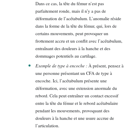
Dans ce cas, la tête du fémur n’est pas
parfaitement ronde, mais il n’y a pas de
déformation de l’acétabulum. L’anomalie réside
dans la forme de la tête du fémur, qui, lors de
certains mouvements, peut provoquer un
frottement accru et un conflit avec l’acétabulum,
entraînant des douleurs à la hanche et des
dommages potentiels au cartilage.
Exemple de type à encoche :
À présent, pensez à
une personne présentant un CFA de type à
encoche. Ici, l’acétabulum présente une
déformation, avec une extension anormale du
rebord. Cela peut entraîner un contact excessif
entre la tête du fémur et le rebord acétabulaire
pendant les mouvements, provoquant des
douleurs à la hanche et une usure accrue de
l’articulation.