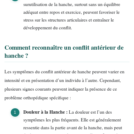
surutilisation de la hanche, surtout sans un équilibre
adéquat entre repos et exercice, peuvent favoriser le
stress sur les structures articulaires et entraîner le
développement du conflit.
Comment reconnaître un conflit antérieur de
hanche ?
Les symptômes du conflit antérieur de hanche peuvent varier en
intensité et en présentation d’un individu à l’autre. Cependant,
plusieurs signes courants peuvent indiquer la présence de ce
problème orthopédique spécifique :
Douleur à la Hanche :
La douleur est l’un des
symptômes les plus fréquents. Elle est généralement
ressentie dans la partie avant de la hanche, mais peut