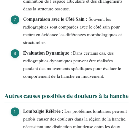
diminution de l’espace articulaire et des changements
dans la structure osseuse.
Comparaison avec le Côté Sain :
Souvent, les
radiographies sont comparées avec le côté sain pour
mettre en évidence les différences morphologiques et
structurelles.
Évaluation Dynamique :
Dans certains cas, des
radiographies dynamiques peuvent être réalisées
pendant des mouvements spécifiques pour évaluer le
comportement de la hanche en mouvement.
Autres causes possibles de douleurs à la hanche
Lombalgie Référée :
Les problèmes lombaires peuvent
parfois causer des douleurs dans la région de la hanche,
nécessitant une distinction minutieuse entre les deux