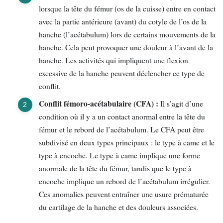
lorsque la tête du fémur (os de la cuisse) entre en contact
avec la partie antérieure (avant) du cotyle de l’os de la
hanche (l’acétabulum) lors de certains mouvements de la
hanche. Cela peut provoquer une douleur à l’avant de la
hanche. Les activités qui impliquent une flexion
excessive de la hanche peuvent déclencher ce type de
conflit.
Conflit fémoro-acétabulaire (CFA) :
Il s’agit d’une
condition où il y a un contact anormal entre la tête du
fémur et le rebord de l’acétabulum. Le CFA peut être
subdivisé en deux types principaux : le type à came et le
type à encoche. Le type à came implique une forme
anormale de la tête du fémur, tandis que le type à
encoche implique un rebord de l’acétabulum irrégulier.
Ces anomalies peuvent entraîner une usure prématurée
du cartilage de la hanche et des douleurs associées.