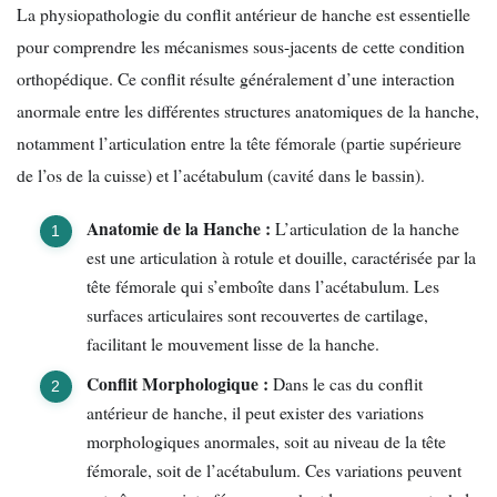
La physiopathologie du conflit antérieur de hanche est essentielle
pour comprendre les mécanismes sous-jacents de cette condition
orthopédique. Ce conflit résulte généralement d’une interaction
anormale entre les différentes structures anatomiques de la hanche,
notamment l’articulation entre la tête fémorale (partie supérieure
de l’os de la cuisse) et l’acétabulum (cavité dans le bassin).
Anatomie de la Hanche :
L’articulation de la hanche
est une articulation à rotule et douille, caractérisée par la
tête fémorale qui s’emboîte dans l’acétabulum. Les
surfaces articulaires sont recouvertes de cartilage,
facilitant le mouvement lisse de la hanche.
Conflit Morphologique :
Dans le cas du conflit
antérieur de hanche, il peut exister des variations
morphologiques anormales, soit au niveau de la tête
fémorale, soit de l’acétabulum. Ces variations peuvent