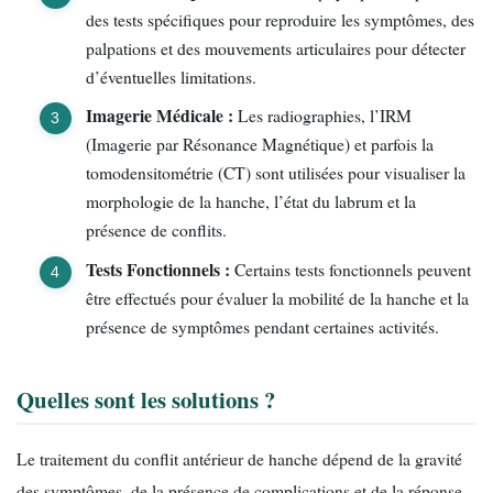
des tests spécifiques pour reproduire les symptômes, des
palpations et des mouvements articulaires pour détecter
d’éventuelles limitations.
Imagerie Médicale :
Les radiographies, l’IRM
(Imagerie par Résonance Magnétique) et parfois la
tomodensitométrie (CT) sont utilisées pour visualiser la
morphologie de la hanche, l’état du labrum et la
présence de conflits.
Tests Fonctionnels :
Certains tests fonctionnels peuvent
être effectués pour évaluer la mobilité de la hanche et la
présence de symptômes pendant certaines activités.
Quelles sont les solutions ?
Le traitement du conflit antérieur de hanche dépend de la gravité
des symptômes, de la présence de complications et de la réponse