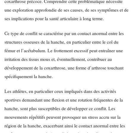
coxarthrose précoce. Comprendre cette problématique nécessite
une exploration approfondie de ses causes, de ses symptômes et de
ses implications pour la santé articulaire à long terme.
Ce type de conflit se caractérise par un contact anormal entre les
structures osseuses de la hanche, en particulier entre le col du
fémur et l’acétabulum. Le frottement excessif peut entraîner une
irritation des tissus mous et, éventuellement, contribuer au
développement de la coxarthrose, une forme d’arthrose touchant
spécifiquement la hanche.
Les athlètes, en particulier ceux impliqués dans des activités
sportives demandant une flexion et une rotation fréquentes de la
hanche, sont plus susceptibles de développer ce conflit. Les
mouvements répétitifs peuvent provoquer un stress accru sur la
région de la hanche, exacerbant ainsi le contact anormal entre les