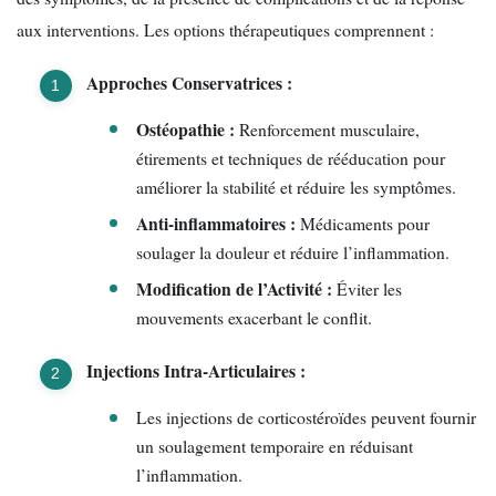
aux interventions. Les options thérapeutiques comprennent :
Approches Conservatrices :
Ostéopathie :
Renforcement musculaire,
étirements et techniques de rééducation pour
améliorer la stabilité et réduire les symptômes.
Anti-inflammatoires :
Médicaments pour
soulager la douleur et réduire l’inflammation.
Modification de l’Activité :
Éviter les
mouvements exacerbant le conflit.
Injections Intra-Articulaires :
Les injections de corticostéroïdes peuvent fournir
un soulagement temporaire en réduisant
l’inflammation.