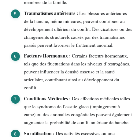
membres de la famille.
Traumatismes antérieurs :
Les blessures antérieures
de la hanche, même mineures, peuvent contribuer au
développement ultérieur du conflit. Des cicatrices ou des
changements structurels causés par des traumatismes
passés peuvent favoriser le frottement anormal.
Facteurs Hormonaux :
Certains facteurs hormonaux,
tels que des fluctuations dans les niveaux d’œstrogènes,
peuvent influencer la densité osseuse et la santé
articulaire, contribuant ainsi au développement du
conflit.
Conditions Médicales :
Des affections médicales telles
que le syndrome de l’essuie-glace (impingement à
came) ou des anomalies congénitales peuvent également
augmenter la probabilité de conflit antérieur de hanche.
Surutilisation :
Des activités excessives ou une