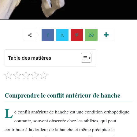
Table des matières
Comprendre le conflit antérieur de hanche
L
e conflit antérieur de hanche est une condition orthopédique
courante, souvent observée chez les athlètes, qui peut
contribuer à la douleur de la hanche et même précipiter la