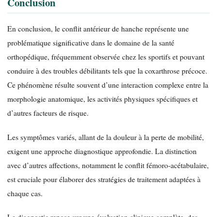
Conclusion
En conclusion, le conflit antérieur de hanche représente une
problématique significative dans le domaine de la santé
orthopédique, fréquemment observée chez les sportifs et pouvant
conduire à des troubles débilitants tels que la coxarthrose précoce.
Ce phénomène résulte souvent d’une interaction complexe entre la
morphologie anatomique, les activités physiques spécifiques et
d’autres facteurs de risque.
Les symptômes variés, allant de la douleur à la perte de mobilité,
exigent une approche diagnostique approfondie. La distinction
avec d’autres affections, notamment le conflit fémoro-acétabulaire,
est cruciale pour élaborer des stratégies de traitement adaptées à
chaque cas.
Le diagnostic repose sur une évaluation clinique complète, des