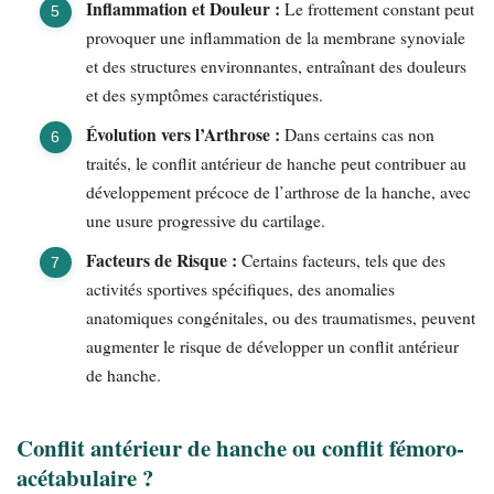
Inflammation et Douleur :
Le frottement constant peut
provoquer une inflammation de la membrane synoviale
et des structures environnantes, entraînant des douleurs
et des symptômes caractéristiques.
Évolution vers l’Arthrose :
Dans certains cas non
traités, le conflit antérieur de hanche peut contribuer au
développement précoce de l’arthrose de la hanche, avec
une usure progressive du cartilage.
Facteurs de Risque :
Certains facteurs, tels que des
activités sportives spécifiques, des anomalies
anatomiques congénitales, ou des traumatismes, peuvent
augmenter le risque de développer un conflit antérieur
de hanche.
Conflit antérieur de hanche ou conflit fémoro-
acétabulaire ?