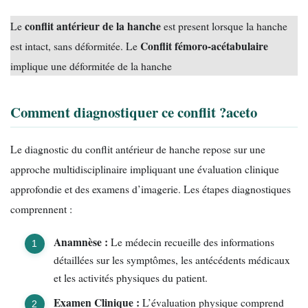
conflit antérieur de la hanche
Le
est present lorsque la hanche
Conflit fémoro-acétabulaire
est intact, sans déformitée. Le
implique une déformitée de la hanche
Comment diagnostiquer ce conflit ?
aceto
Le diagnostic du conflit antérieur de hanche repose sur une
approche multidisciplinaire impliquant une évaluation clinique
approfondie et des examens d’imagerie. Les étapes diagnostiques
comprennent :
Anamnèse :
Le médecin recueille des informations
détaillées sur les symptômes, les antécédents médicaux
et les activités physiques du patient.
Examen Clinique :
L’évaluation physique comprend