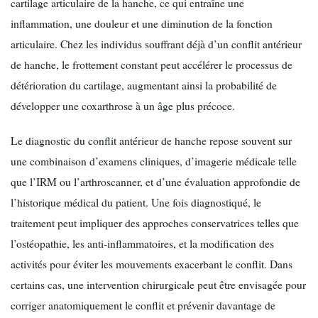
cartilage articulaire de la hanche, ce qui entraîne une
inflammation, une douleur et une diminution de la fonction
articulaire. Chez les individus souffrant déjà d’un conflit antérieur
de hanche, le frottement constant peut accélérer le processus de
détérioration du cartilage, augmentant ainsi la probabilité de
développer une coxarthrose à un âge plus précoce.
Le diagnostic du conflit antérieur de hanche repose souvent sur
une combinaison d’examens cliniques, d’imagerie médicale telle
que l’IRM ou l’arthroscanner, et d’une évaluation approfondie de
l’historique médical du patient. Une fois diagnostiqué, le
traitement peut impliquer des approches conservatrices telles que
l’ostéopathie, les anti-inflammatoires, et la modification des
activités pour éviter les mouvements exacerbant le conflit. Dans
certains cas, une intervention chirurgicale peut être envisagée pour
corriger anatomiquement le conflit et prévenir davantage de