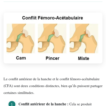
Le conflit antérieur de la hanche et le conflit fémoro-acétabulaire
(CFA) sont deux conditions distinctes, bien qu’ils puissent partager
certaines similitudes.
Conflit antérieur de la hanche :
Cela se produit