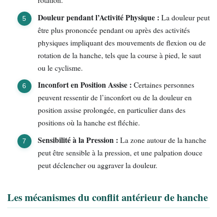
Douleur pendant l’Activité Physique :
La douleur peut
être plus prononcée pendant ou après des activités
physiques impliquant des mouvements de flexion ou de
rotation de la hanche, tels que la course à pied, le saut
ou le cyclisme.
Inconfort en Position Assise :
Certaines personnes
peuvent ressentir de l’inconfort ou de la douleur en
position assise prolongée, en particulier dans des
positions où la hanche est fléchie.
Sensibilité à la Pression :
La zone autour de la hanche
peut être sensible à la pression, et une palpation douce
peut déclencher ou aggraver la douleur.
Les mécanismes du conflit antérieur de hanche