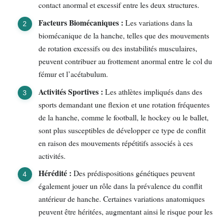
contact anormal et excessif entre les deux structures.
Facteurs Biomécaniques :
Les variations dans la
biomécanique de la hanche, telles que des mouvements
de rotation excessifs ou des instabilités musculaires,
peuvent contribuer au frottement anormal entre le col du
fémur et l’acétabulum.
Activités Sportives :
Les athlètes impliqués dans des
sports demandant une flexion et une rotation fréquentes
de la hanche, comme le football, le hockey ou le ballet,
sont plus susceptibles de développer ce type de conflit
en raison des mouvements répétitifs associés à ces
activités.
Hérédité :
Des prédispositions génétiques peuvent
également jouer un rôle dans la prévalence du conflit
antérieur de hanche. Certaines variations anatomiques
peuvent être héritées, augmentant ainsi le risque pour les