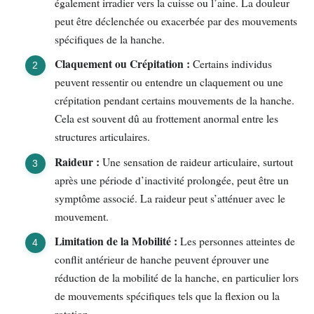
également irradier vers la cuisse ou l’aine. La douleur
peut être déclenchée ou exacerbée par des mouvements
spécifiques de la hanche.
Claquement ou Crépitation :
Certains individus
peuvent ressentir ou entendre un claquement ou une
crépitation pendant certains mouvements de la hanche.
Cela est souvent dû au frottement anormal entre les
structures articulaires.
Raideur :
Une sensation de raideur articulaire, surtout
après une période d’inactivité prolongée, peut être un
symptôme associé. La raideur peut s’atténuer avec le
mouvement.
Limitation de la Mobilité :
Les personnes atteintes de
conflit antérieur de hanche peuvent éprouver une
réduction de la mobilité de la hanche, en particulier lors
de mouvements spécifiques tels que la flexion ou la
rotation.