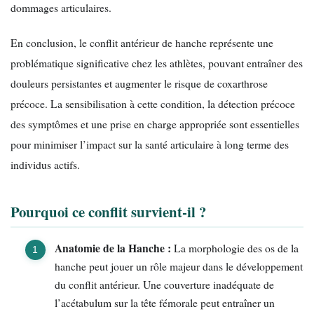
dommages articulaires.
En conclusion, le conflit antérieur de hanche représente une
problématique significative chez les athlètes, pouvant entraîner des
douleurs persistantes et augmenter le risque de coxarthrose
précoce. La sensibilisation à cette condition, la détection précoce
des symptômes et une prise en charge appropriée sont essentielles
pour minimiser l’impact sur la santé articulaire à long terme des
individus actifs.
Pourquoi ce conflit survient-il ?
Anatomie de la Hanche :
La morphologie des os de la
hanche peut jouer un rôle majeur dans le développement
du conflit antérieur. Une couverture inadéquate de
l’acétabulum sur la tête fémorale peut entraîner un