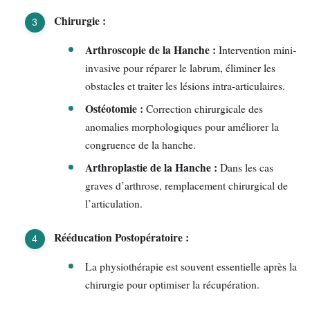
Chirurgie :
Arthroscopie de la Hanche :
Intervention mini-
invasive pour réparer le labrum, éliminer les
obstacles et traiter les lésions intra-articulaires.
Ostéotomie :
Correction chirurgicale des
anomalies morphologiques pour améliorer la
congruence de la hanche.
Arthroplastie de la Hanche :
Dans les cas
graves d’arthrose, remplacement chirurgical de
l’articulation.
Rééducation Postopératoire :
La physiothérapie est souvent essentielle après la
chirurgie pour optimiser la récupération.