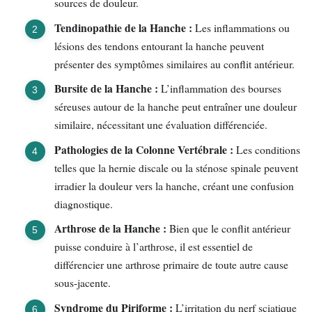
sources de douleur.
Tendinopathie de la Hanche :
Les inflammations ou
lésions des tendons entourant la hanche peuvent
présenter des symptômes similaires au conflit antérieur.
Bursite de la Hanche :
L’inflammation des bourses
séreuses autour de la hanche peut entraîner une douleur
similaire, nécessitant une évaluation différenciée.
Pathologies de la Colonne Vertébrale :
Les conditions
telles que la hernie discale ou la sténose spinale peuvent
irradier la douleur vers la hanche, créant une confusion
diagnostique.
Arthrose de la Hanche :
Bien que le conflit antérieur
puisse conduire à l’arthrose, il est essentiel de
différencier une arthrose primaire de toute autre cause
sous-jacente.
Syndrome du Piriforme :
L’irritation du nerf sciatique