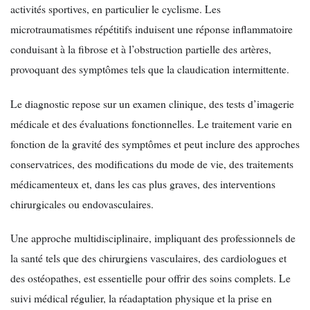
activités sportives, en particulier le cyclisme. Les
microtraumatismes répétitifs induisent une réponse inflammatoire
conduisant à la fibrose et à l’obstruction partielle des artères,
provoquant des symptômes tels que la claudication intermittente.
Le diagnostic repose sur un examen clinique, des tests d’imagerie
médicale et des évaluations fonctionnelles. Le traitement varie en
fonction de la gravité des symptômes et peut inclure des approches
conservatrices, des modifications du mode de vie, des traitements
médicamenteux et, dans les cas plus graves, des interventions
chirurgicales ou endovasculaires.
Une approche multidisciplinaire, impliquant des professionnels de
la santé tels que des chirurgiens vasculaires, des cardiologues et
des ostéopathes, est essentielle pour offrir des soins complets. Le
suivi médical régulier, la réadaptation physique et la prise en