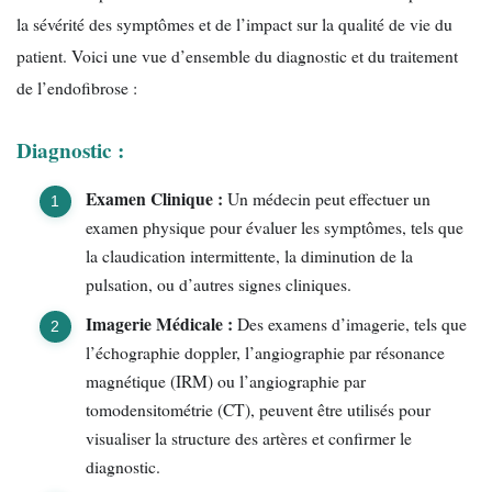
la sévérité des symptômes et de l’impact sur la qualité de vie du
patient. Voici une vue d’ensemble du diagnostic et du traitement
de l’endofibrose :
Diagnostic :
Examen Clinique :
Un médecin peut effectuer un
examen physique pour évaluer les symptômes, tels que
la claudication intermittente, la diminution de la
pulsation, ou d’autres signes cliniques.
Imagerie Médicale :
Des examens d’imagerie, tels que
l’échographie doppler, l’angiographie par résonance
magnétique (IRM) ou l’angiographie par
tomodensitométrie (CT), peuvent être utilisés pour
visualiser la structure des artères et confirmer le
diagnostic.