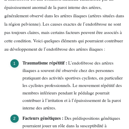
épaississement anormal de la paroi interne des artères,
généralement observé dans les artères iliaques (artères situées dans
la région pelvienne). Les causes exactes de l’endofibrose ne sont
pas toujours claires, mais certains facteurs peuvent être associés à
cette condition. Voici quelques éléments qui pourraient contribuer
au développement de l’endofibrose des artères iliaques :
Traumatisme répétitif :
L’endofibrose des artères
iliaques a souvent été observée chez des personnes
pratiquant des activités sportives cyclistes, en particulier
les cyclistes professionnels. Le mouvement répétitif des
membres inférieurs pendant le pédalage pourrait
contribuer à l’irritation et à l’épaississement de la paroi
interne des artères.
Facteurs génétiques :
Des prédispositions génétiques
pourraient jouer un rôle dans la susceptibilité à