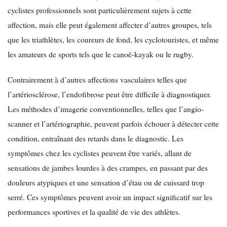
cyclistes professionnels sont particulièrement sujets à cette
affection, mais elle peut également affecter d’autres groupes, tels
que les triathlètes, les coureurs de fond, les cyclotouristes, et même
les amateurs de sports tels que le canoë-kayak ou le rugby.
Contrairement à d’autres affections vasculaires telles que
l’artériosclérose, l’endofibrose peut être difficile à diagnostiquer.
Les méthodes d’imagerie conventionnelles, telles que l’angio-
scanner et l’artériographie, peuvent parfois échouer à détecter cette
condition, entraînant des retards dans le diagnostic. Les
symptômes chez les cyclistes peuvent être variés, allant de
sensations de jambes lourdes à des crampes, en passant par des
douleurs atypiques et une sensation d’étau ou de cuissard trop
serré. Ces symptômes peuvent avoir un impact significatif sur les
performances sportives et la qualité de vie des athlètes.