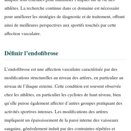
athlètes. La recherche continue dans ce domaine est nécessaire
pour améliorer les stratégies de diagnostic et de traitement, offrant
ainsi de meilleures perspectives aux sportifs touchés par cette
affection vasculaire.
Définir l’endofibrose
L’endofibrose est une affection vasculaire caractérisée par des
modifications structurelles au niveau des artères, en particulier au
niveau de l’iliaque externe. Cette condition est souvent observée
chez les athlètes, en particulier les cyclistes de haut niveau, bien
qu’elle puisse également affecter d’autres groupes pratiquant des
activités sportives intenses. Les modifications des artères
impliquent un épaississement de la paroi interne des vaisseaux
sanguins, généralement induit par des contraintes répétées et