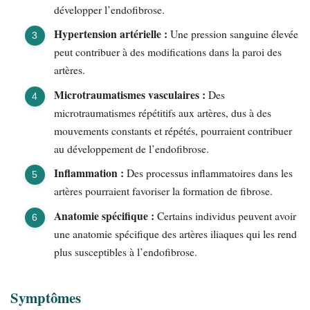
développer l’endofibrose.
Hypertension artérielle :
Une pression sanguine élevée
peut contribuer à des modifications dans la paroi des
artères.
Microtraumatismes vasculaires :
Des
microtraumatismes répétitifs aux artères, dus à des
mouvements constants et répétés, pourraient contribuer
au développement de l’endofibrose.
Inflammation :
Des processus inflammatoires dans les
artères pourraient favoriser la formation de fibrose.
Anatomie spécifique :
Certains individus peuvent avoir
une anatomie spécifique des artères iliaques qui les rend
plus susceptibles à l’endofibrose.
Symptômes