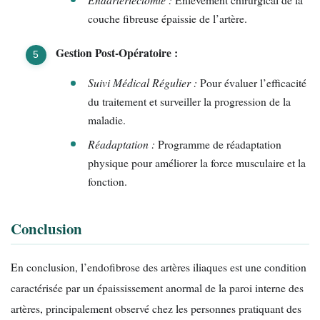
couche fibreuse épaissie de l’artère.
Gestion Post-Opératoire :
Suivi Médical Régulier :
Pour évaluer l’efficacité
du traitement et surveiller la progression de la
maladie.
Réadaptation :
Programme de réadaptation
physique pour améliorer la force musculaire et la
fonction.
Conclusion
En conclusion, l’endofibrose des artères iliaques est une condition
caractérisée par un épaississement anormal de la paroi interne des
artères, principalement observé chez les personnes pratiquant des