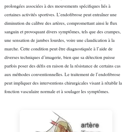
prolongées associées à des mouvements spécifiques liés à
certaines activités sportives. L’endofibrose peut entraîner une
diminution du calibre des artères, compromettant ainsi le flux
sanguin et provoquant divers symptômes, tels que des crampes,
une sensation de jambes lourdes, voire une claudication à la
marche. Cette condition peut être diagnostiquée à l’aide de
diverses techniques d’imagerie, bien que sa détection puisse
parfois poser des défis en raison de la résistance de certains cas
aux méthodes conventionnelles. Le traitement de l’endofibrose
peut impliquer des interventions chirurgicales visant à rétablir la
fonction vasculaire normale et à soulager les symptômes.