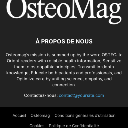
À PROPOS DE NOUS
Osteomag’s mission is summed up by the word OSTEO: to
Orient readers with reliable health information, Sensitize
them to osteopathic principles, Transmit in-depth
knowledge, Educate both patients and professionals, and
Optimize care by uniting science, empathy, and
connection.
Contactez-nous:
contact@yoursite.com
Accueil
Ostéomag
Conditions générales d’utilisation
Cookies
Politique de Confidentialité