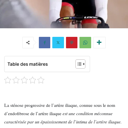
Table des matières
La sténose progressive de l’artère iliaque, connue sous le nom
d’endofibrose de l’artère iliaque
est une condition méconnue
caractérisée par un épaississement de l’intima de l’artère iliaque.