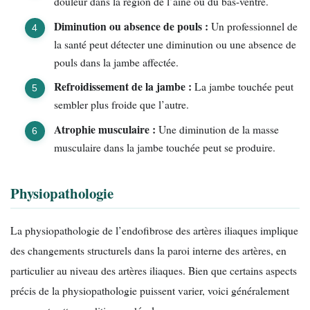
douleur dans la région de l’aine ou du bas-ventre.
Diminution ou absence de pouls :
Un professionnel de
la santé peut détecter une diminution ou une absence de
pouls dans la jambe affectée.
Refroidissement de la jambe :
La jambe touchée peut
sembler plus froide que l’autre.
Atrophie musculaire :
Une diminution de la masse
musculaire dans la jambe touchée peut se produire.
Physiopathologie
La physiopathologie de l’endofibrose des artères iliaques implique
des changements structurels dans la paroi interne des artères, en
particulier au niveau des artères iliaques. Bien que certains aspects
précis de la physiopathologie puissent varier, voici généralement