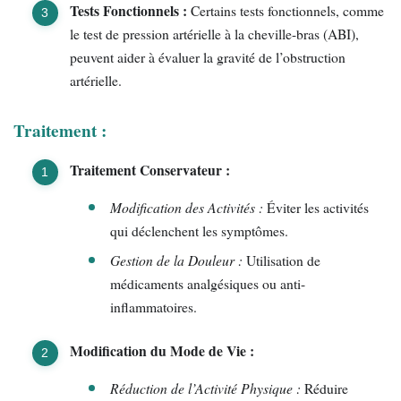
Tests Fonctionnels :
Certains tests fonctionnels, comme
le test de pression artérielle à la cheville-bras (ABI),
peuvent aider à évaluer la gravité de l’obstruction
artérielle.
Traitement :
Traitement Conservateur :
Modification des Activités :
Éviter les activités
qui déclenchent les symptômes.
Gestion de la Douleur :
Utilisation de
médicaments analgésiques ou anti-
inflammatoires.
Modification du Mode de Vie :
Réduction de l’Activité Physique :
Réduire