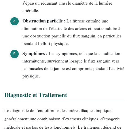
s’épaissit, réduisant ainsi le diamètre de la lumière
artérielle.
Obstruction partielle :
La fibrose entraîne une
diminution de l’élasticité des artères et peut conduire à
une obstruction partielle du flux sanguin, en particulier
pendant l’effort physique.
Symptômes :
Les symptômes, tels que la claudication
intermittente, surviennent lorsque le flux sanguin vers
les muscles de la jambe est compromis pendant l’activité
physique.
Diagnostic et Traitement
Le diagnostic de l’endofibrose des artères iliaques implique
généralement une combinaison d’examens cliniques, d’imagerie
médicale et parfois de tests fonctionnels. Le traitement dépend de