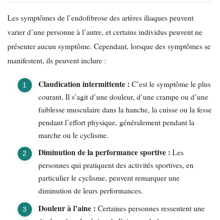
Les symptômes de l’endofibrose des artères iliaques peuvent
varier d’une personne à l’autre, et certains individus peuvent ne
présenter aucun symptôme. Cependant, lorsque des symptômes se
manifestent, ils peuvent inclure :
Claudication intermittente :
C’est le symptôme le plus
courant. Il s’agit d’une douleur, d’une crampe ou d’une
faiblesse musculaire dans la hanche, la cuisse ou la fesse
pendant l’effort physique, généralement pendant la
marche ou le cyclisme.
Diminution de la performance sportive :
Les
personnes qui pratiquent des activités sportives, en
particulier le cyclisme, peuvent remarquer une
diminution de leurs performances.
Douleur à l’aine :
Certaines personnes ressentent une