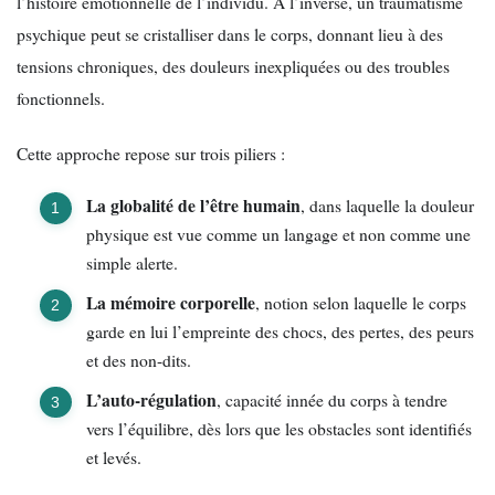
l’histoire émotionnelle de l’individu. À l’inverse, un traumatisme
psychique peut se cristalliser dans le corps, donnant lieu à des
tensions chroniques, des douleurs inexpliquées ou des troubles
fonctionnels.
Cette approche repose sur trois piliers :
La globalité de l’être humain
, dans laquelle la douleur
physique est vue comme un langage et non comme une
simple alerte.
La mémoire corporelle
, notion selon laquelle le corps
garde en lui l’empreinte des chocs, des pertes, des peurs
et des non-dits.
L’auto-régulation
, capacité innée du corps à tendre
vers l’équilibre, dès lors que les obstacles sont identifiés
et levés.