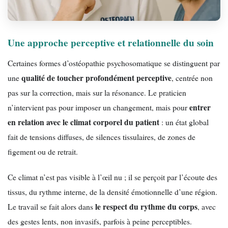
Une approche perceptive et relationnelle du soin
Certaines formes d’ostéopathie psychosomatique se distinguent par
qualité de toucher profondément perceptive
une
, centrée non
pas sur la correction, mais sur la résonance. Le praticien
entrer
n’intervient pas pour imposer un changement, mais pour
en relation avec le climat corporel du patient
: un état global
fait de tensions diffuses, de silences tissulaires, de zones de
figement ou de retrait.
Ce climat n’est pas visible à l’œil nu ; il se perçoit par l’écoute des
tissus, du rythme interne, de la densité émotionnelle d’une région.
le respect du rythme du corps
Le travail se fait alors dans
, avec
des gestes lents, non invasifs, parfois à peine perceptibles.