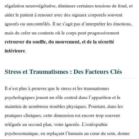
régulation neurovégétative, diminuer certaines tensions de fond, et
aider le patient à renouer avec des signaux corporels souvent
ignorés ou surcontrôlés. Il ne s’agit pas d’interpréter les émotions,
mais de créer un contexte où le corps peut progressivement
retrouver du souffle, du mouvement, et de la sécurité
intérieure
.
Stress et Traumatismes : Des Facteurs Clés
Il n’est plus à prouver que le stress et les traumatismes
psychologiques jouent un rôle central dans l’apparition et le
maintien de nombreux troubles physiques. Pourtant, dans les
pratiques cliniques, cette dimension est encore trop souvent
reléguée au second plan, voire ignorée. L’ostéopathie
psychosomatique, en replaçant l’humain au cœur du soin, donne