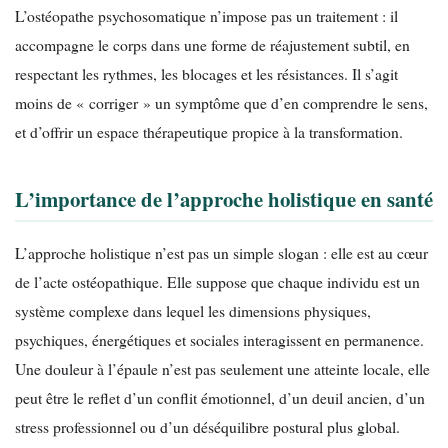
L’ostéopathe psychosomatique n’impose pas un traitement : il
accompagne le corps dans une forme de réajustement subtil, en
respectant les rythmes, les blocages et les résistances. Il s’agit
moins de « corriger » un symptôme que d’en comprendre le sens,
et d’offrir un espace thérapeutique propice à la transformation.
L’importance de l’approche holistique en santé
L’approche holistique n’est pas un simple slogan : elle est au cœur
de l’acte ostéopathique. Elle suppose que chaque individu est un
système complexe dans lequel les dimensions physiques,
psychiques, énergétiques et sociales interagissent en permanence.
Une douleur à l’épaule n’est pas seulement une atteinte locale, elle
peut être le reflet d’un conflit émotionnel, d’un deuil ancien, d’un
stress professionnel ou d’un déséquilibre postural plus global.