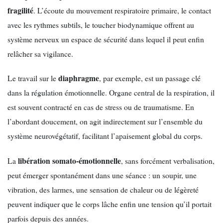
fragilité
. L’écoute du mouvement respiratoire primaire, le contact
avec les rythmes subtils, le toucher biodynamique offrent au
système nerveux un espace de sécurité dans lequel il peut enfin
relâcher sa vigilance.
diaphragme
Le travail sur le
, par exemple, est un passage clé
dans la régulation émotionnelle. Organe central de la respiration, il
est souvent contracté en cas de stress ou de traumatisme. En
l’abordant doucement, on agit indirectement sur l’ensemble du
système neurovégétatif, facilitant l’apaisement global du corps.
libération somato-émotionnelle
La
, sans forcément verbalisation,
peut émerger spontanément dans une séance : un soupir, une
vibration, des larmes, une sensation de chaleur ou de légèreté
peuvent indiquer que le corps lâche enfin une tension qu’il portait
parfois depuis des années.