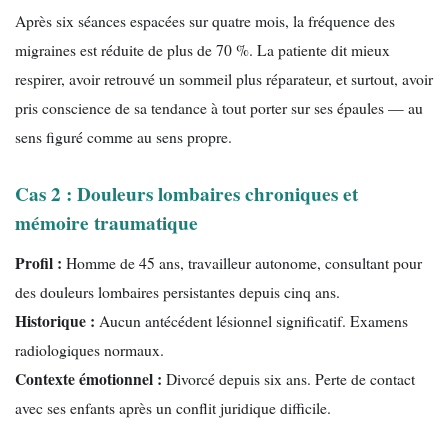
Après six séances espacées sur quatre mois, la fréquence des
migraines est réduite de plus de 70 %. La patiente dit mieux
respirer, avoir retrouvé un sommeil plus réparateur, et surtout, avoir
pris conscience de sa tendance à tout porter sur ses épaules — au
sens figuré comme au sens propre.
Cas 2 : Douleurs lombaires chroniques et
mémoire traumatique
Profil :
Homme de 45 ans, travailleur autonome, consultant pour
des douleurs lombaires persistantes depuis cinq ans.
Historique :
Aucun antécédent lésionnel significatif. Examens
radiologiques normaux.
Contexte émotionnel :
Divorcé depuis six ans. Perte de contact
avec ses enfants après un conflit juridique difficile.