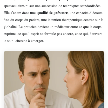
spectaculaires ni sur une succession de techniques standardisées.
qualité de présence
Elle s’ancre dans une
, une capacité d’écoute
fine du corps du patient, une intention thérapeutique centrée sur la
globalité. Le praticien devient un médiateur entre ce que le corps
exprime, ce que l’esprit ne formule pas encore, et ce qui, à travers
le soin, cherche à émerger.