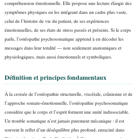
compréhension émotionnelle. Elle propose une lecture élargie des
symptômes physiques en les intégrant dans un cadre plus vaste,
celui de l’histoire de vie du patient, de ses expériences
émotionnelles, de ses états de stress passés et présents. Si le corps
parle, l’ostéopathe psychosomatique apprend à en décoder les
messages dans leur totalité — non seulement anatomiques et
physiologiques, mais aussi émotionnels et symboliques.
Définition et principes fondamentaux
À la croisée de l’ostéopathie structurelle, viscérale, crânienne et de
l’approche somato-émotionnelle, l’ostéopathie psychosomatique
considère que le corps et l’esprit forment une unité indissociable.
Un trouble somatique n’est jamais purement mécanique : il est
souvent le reflet d’un déséquilibre plus profond, enraciné dans