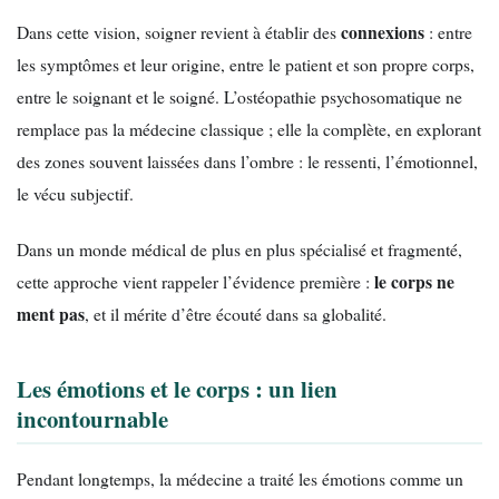
connexions
Dans cette vision, soigner revient à établir des
: entre
les symptômes et leur origine, entre le patient et son propre corps,
entre le soignant et le soigné. L’ostéopathie psychosomatique ne
remplace pas la médecine classique ; elle la complète, en explorant
des zones souvent laissées dans l’ombre : le ressenti, l’émotionnel,
le vécu subjectif.
Dans un monde médical de plus en plus spécialisé et fragmenté,
le corps ne
cette approche vient rappeler l’évidence première :
ment pas
, et il mérite d’être écouté dans sa globalité.
Les émotions et le corps : un lien
incontournable
Pendant longtemps, la médecine a traité les émotions comme un