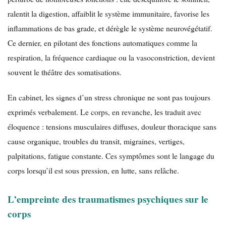
ralentit la digestion, affaiblit le système immunitaire, favorise les
inflammations de bas grade, et dérègle le système neurovégétatif.
Ce dernier, en pilotant des fonctions automatiques comme la
respiration, la fréquence cardiaque ou la vasoconstriction, devient
souvent le théâtre des somatisations.
En cabinet, les signes d’un stress chronique ne sont pas toujours
exprimés verbalement. Le corps, en revanche, les traduit avec
éloquence : tensions musculaires diffuses, douleur thoracique sans
cause organique, troubles du transit, migraines, vertiges,
palpitations, fatigue constante. Ces symptômes sont le langage du
corps lorsqu’il est sous pression, en lutte, sans relâche.
L’empreinte des traumatismes psychiques sur le
corps