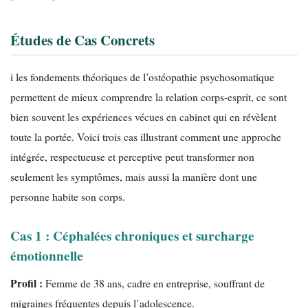
Études de Cas Concrets
i les fondements théoriques de l’ostéopathie psychosomatique
permettent de mieux comprendre la relation corps-esprit, ce sont
bien souvent les expériences vécues en cabinet qui en révèlent
toute la portée. Voici trois cas illustrant comment une approche
intégrée, respectueuse et perceptive peut transformer non
seulement les symptômes, mais aussi la manière dont une
personne habite son corps.
Cas 1 : Céphalées chroniques et surcharge
émotionnelle
Profil :
Femme de 38 ans, cadre en entreprise, souffrant de
migraines fréquentes depuis l’adolescence.