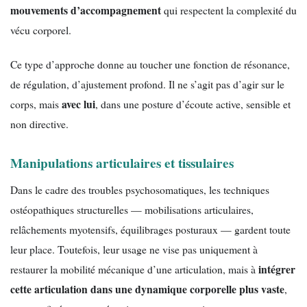
mouvements d’accompagnement
qui respectent la complexité du
vécu corporel.
Ce type d’approche donne au toucher une fonction de résonance,
de régulation, d’ajustement profond. Il ne s’agit pas d’agir sur le
avec lui
corps, mais
, dans une posture d’écoute active, sensible et
non directive.
Manipulations articulaires et tissulaires
Dans le cadre des troubles psychosomatiques, les techniques
ostéopathiques structurelles — mobilisations articulaires,
relâchements myotensifs, équilibrages posturaux — gardent toute
leur place. Toutefois, leur usage ne vise pas uniquement à
intégrer
restaurer la mobilité mécanique d’une articulation, mais à
cette articulation dans une dynamique corporelle plus vaste
,