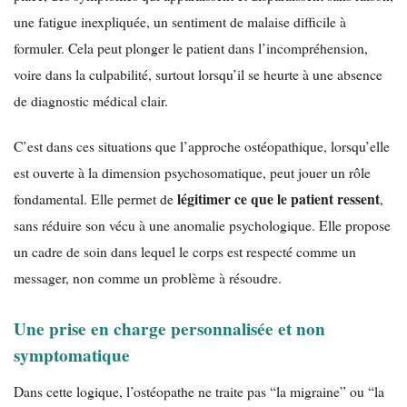
une fatigue inexpliquée, un sentiment de malaise difficile à
formuler. Cela peut plonger le patient dans l’incompréhension,
voire dans la culpabilité, surtout lorsqu’il se heurte à une absence
de diagnostic médical clair.
C’est dans ces situations que l’approche ostéopathique, lorsqu’elle
est ouverte à la dimension psychosomatique, peut jouer un rôle
légitimer ce que le patient ressent
fondamental. Elle permet de
,
sans réduire son vécu à une anomalie psychologique. Elle propose
un cadre de soin dans lequel le corps est respecté comme un
messager, non comme un problème à résoudre.
Une prise en charge personnalisée et non
symptomatique
Dans cette logique, l’ostéopathe ne traite pas “la migraine” ou “la