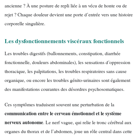
ancienne ? À une posture de repli liée à un vécu de honte ou de
rejet ? Chaque douleur devient une porte d’entrée vers une histoire
corporelle singulière.
Les dysfonctionnements viscéraux fonctionnels
Les troubles digestifs (ballonnements, constipation, diarrhée
fonctionnelle, douleurs abdominales), les sensations d’oppression
thoracique, les palpitations, les troubles respiratoires sans cause
organique, ou encore les troubles génito-urinaires sont également
des manifestations courantes des désordres psychosomatiques.
Ces symptômes traduisent souvent une perturbation de la
communication entre le cerveau émotionnel et le système
nerveux autonome
. Le nerf vague, qui relie le tronc cérébral aux
organes du thorax et de l’abdomen, joue un rôle central dans cette