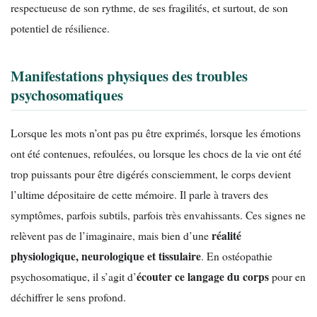
respectueuse de son rythme, de ses fragilités, et surtout, de son
potentiel de résilience.
Manifestations physiques des troubles
psychosomatiques
Lorsque les mots n’ont pas pu être exprimés, lorsque les émotions
ont été contenues, refoulées, ou lorsque les chocs de la vie ont été
trop puissants pour être digérés consciemment, le corps devient
l’ultime dépositaire de cette mémoire. Il parle à travers des
symptômes, parfois subtils, parfois très envahissants. Ces signes ne
réalité
relèvent pas de l’imaginaire, mais bien d’une
physiologique, neurologique et tissulaire
. En ostéopathie
écouter ce langage du corps
psychosomatique, il s’agit d’
pour en
déchiffrer le sens profond.