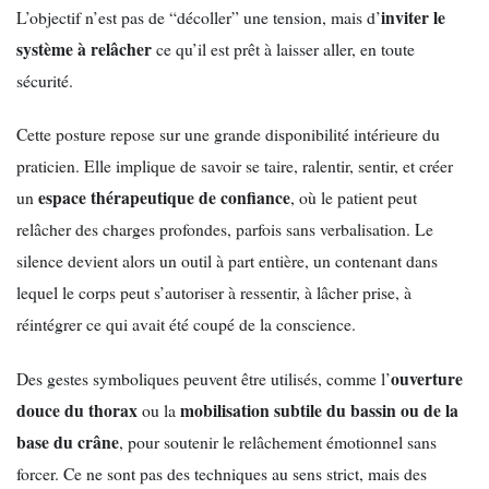
inviter le
L’objectif n’est pas de “décoller” une tension, mais d’
système à relâcher
ce qu’il est prêt à laisser aller, en toute
sécurité.
Cette posture repose sur une grande disponibilité intérieure du
praticien. Elle implique de savoir se taire, ralentir, sentir, et créer
espace thérapeutique de confiance
un
, où le patient peut
relâcher des charges profondes, parfois sans verbalisation. Le
silence devient alors un outil à part entière, un contenant dans
lequel le corps peut s’autoriser à ressentir, à lâcher prise, à
réintégrer ce qui avait été coupé de la conscience.
ouverture
Des gestes symboliques peuvent être utilisés, comme l’
douce du thorax
mobilisation subtile du bassin ou de la
ou la
base du crâne
, pour soutenir le relâchement émotionnel sans
forcer. Ce ne sont pas des techniques au sens strict, mais des