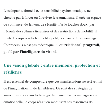
L’ostéopathe, formé à cette sensibilité psychosomatique, ne
cherche pas à forcer ou à revivre le traumatisme. Il crée un espace
de confiance, de lenteur, de sécurité. Par le toucher doux, par
l’écoute des rythmes tissulaires et des restrictions de mobilité, il
invite le corps à relâcher, petit à petit, ces zones de verrouillage.
relationnel, progressif,
Ce processus n’est pas mécanique : il est
guidé par l’intelligence du vivant
.
Une vision globale : entre mémoire, protection et
résilience
Il est essentiel de comprendre que ces manifestations ne relèvent ni
de l’imagination, ni de la faiblesse. Ce sont des stratégies de
survie, inscrites dans la biologie humaine. Face à une agression
émotionnelle, le corps réagit en mobilisant ses ressources de