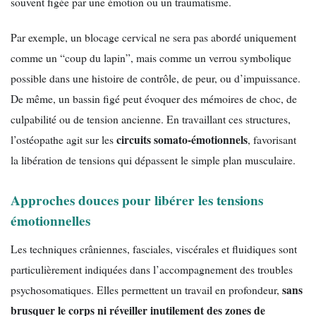
souvent figée par une émotion ou un traumatisme.
Par exemple, un blocage cervical ne sera pas abordé uniquement
comme un “coup du lapin”, mais comme un verrou symbolique
possible dans une histoire de contrôle, de peur, ou d’impuissance.
De même, un bassin figé peut évoquer des mémoires de choc, de
culpabilité ou de tension ancienne. En travaillant ces structures,
circuits somato-émotionnels
l’ostéopathe agit sur les
, favorisant
la libération de tensions qui dépassent le simple plan musculaire.
Approches douces pour libérer les tensions
émotionnelles
Les techniques crâniennes, fasciales, viscérales et fluidiques sont
particulièrement indiquées dans l’accompagnement des troubles
sans
psychosomatiques. Elles permettent un travail en profondeur,
brusquer le corps ni réveiller inutilement des zones de