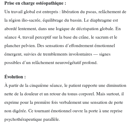
Prise en charge ostéopathique :
Un travail global est entrepris : libération du psoas, relâchement de
la région ilio-sacrée, équilibrage du bassin. Le diaphragme est
abordé lentement, dans une logique de décrispation globale. En
séance 4, travail perceptif sur la base du crâne, le sacrum et le
plancher pelvien. Des sensations d’effondrement émotionnel
émergent, suivies de tremblements involontaires — signes
possibles d’un relâchement neurovégétatif profond.
Évolution :
À partir de la cinquième séance, le patient rapporte une diminution
nette de la douleur et un retour du tonus corporel. Mais surtout, il
exprime pour la première fois verbalement une sensation de perte
non digérée. Ce tournant émotionnel ouvre la porte à une reprise
psychothérapeutique parallèle.