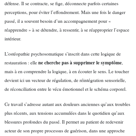
défense. Il se contracte, se fige, déconnecte parfois certaines
perceptions, pour éviter l’effondrement. Mais une fois le danger
passé, il a souvent besoin d’un accompagnement pour «
réapprendre » à se détendre, à ressentir, à se réapproprier l’espace
intérieur.
L’ostéopathie psychosomatique s’inscrit dans cette logique de
ne cherche pas à supprimer le symptôme
restauration : elle
,
mais à en comprendre la logique, à en écouter le sens. Le toucher
devient ici un vecteur de régulation, de réintégration sensorielle,
de réconciliation entre le vécu émotionnel et le schéma corporel.
Ce travail s’adresse autant aux douleurs anciennes qu’aux troubles
plus récents, aux tensions accumulées dans le quotidien qu’aux
blessures profondes du passé. Il permet au patient de redevenir
acteur de son propre processus de guérison, dans une approche