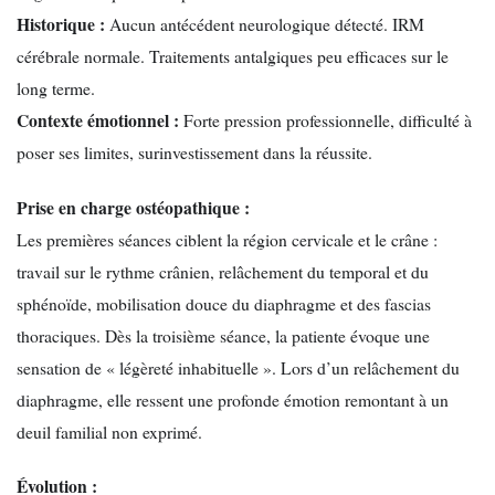
Historique :
Aucun antécédent neurologique détecté. IRM
cérébrale normale. Traitements antalgiques peu efficaces sur le
long terme.
Contexte émotionnel :
Forte pression professionnelle, difficulté à
poser ses limites, surinvestissement dans la réussite.
Prise en charge ostéopathique :
Les premières séances ciblent la région cervicale et le crâne :
travail sur le rythme crânien, relâchement du temporal et du
sphénoïde, mobilisation douce du diaphragme et des fascias
thoraciques. Dès la troisième séance, la patiente évoque une
sensation de « légèreté inhabituelle ». Lors d’un relâchement du
diaphragme, elle ressent une profonde émotion remontant à un
deuil familial non exprimé.
Évolution :