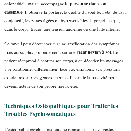
la personne dans son
colopathie”, mais il accompagne
ensemble
. Il observe la posture, la qualité du souffle, l’état du tissu
conjonctif, les zones figées ou hypersensibles. Il perçoit ce qui,
dans le corps, traduit une tension ancienne ou une lutte interne.
Ce travail peut déboucher sur une amélioration des symptômes,
reconnexion à soi
mais aussi, plus profondément, sur une
. Le
patient réapprend à écouter son corps, à en décoder les messages,
à se positionner différemment face aux émotions, aux pressions
extérieures, aux exigences internes. Il sort de la passivité pour
devenir acteur de son propre mieux-être.
Techniques Ostéopathiques pour Traiter les
Troubles Psychosomatiques
L’ostéopathie psychosomatique ne repose pas sur des gestes