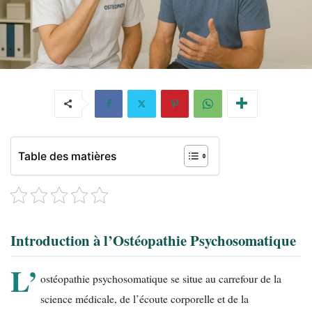
Table des matières
Introduction à l’Ostéopathie Psychosomatique
L’
ostéopathie psychosomatique se situe au carrefour de la
science médicale, de l’écoute corporelle et de la