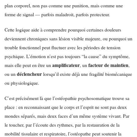
plan corporel, non pas comme une punition, mais comme une
forme de signal — parfois maladroit, parfois protecteur.
Cette logique aide à comprendre pourquoi certaines douleurs
deviennent chroniques sans lésion visible majeure, ou pourquoi un
trouble fonctionnel peut fluctuer avec les périodes de tension
psychique. L’émotion n’est pas toujours “la cause” du symptôme,
amplificateur
facteur de maintien
mais elle peut en être un
, un
,
déclencheur
ou un
lorsqu’il existe déjà une fragilité biomécanique
ou physiologique.
C’est précisément là que l’ostéopathie psychosomatique trouve sa
place : en reconnaissant que le corps et l’esprit ne sont pas deux
mondes séparés, mais deux faces d’un même système vivant. Par
le toucher, par l’écoute des rythmes, par la restauration de la
mobilité tissulaire et respiratoire, l’ostéopathe peut soutenir la