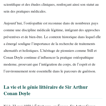
scientifique et des études cliniques, renforçant ainsi son statut au
sein des pratiques médicales.
Aujourd’hui, l’ostéopathie est reconnue dans de nombreux pays
comme une discipline médicale légitime, intégrant des approches
préventives et de bien-être. Le contexte historique dans lequel elle
a émergé souligne l’importance de la recherche de traitements
alternatifs et holistiques. L’héritage de pionniers comme Still et
Conan Doyle continue d’influencer la pratique ostéopathique
moderne, prouvant que l’intégration du corps, de l’esprit et de
l’environnement reste essentielle dans le parcours de guérison.
La vie et le génie littéraire de Sir Arthur
Conan Doyle
Né le 22 mai 1859 à Édimbourg, en Écosse, Sir Arthur Conan