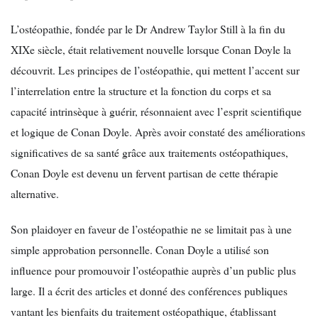
L’ostéopathie, fondée par le Dr Andrew Taylor Still à la fin du
XIXe siècle, était relativement nouvelle lorsque Conan Doyle la
découvrit. Les principes de l’ostéopathie, qui mettent l’accent sur
l’interrelation entre la structure et la fonction du corps et sa
capacité intrinsèque à guérir, résonnaient avec l’esprit scientifique
et logique de Conan Doyle. Après avoir constaté des améliorations
significatives de sa santé grâce aux traitements ostéopathiques,
Conan Doyle est devenu un fervent partisan de cette thérapie
alternative.
Son plaidoyer en faveur de l’ostéopathie ne se limitait pas à une
simple approbation personnelle. Conan Doyle a utilisé son
influence pour promouvoir l’ostéopathie auprès d’un public plus
large. Il a écrit des articles et donné des conférences publiques
vantant les bienfaits du traitement ostéopathique, établissant