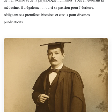
médecine, il a également nourri sa passion pour l’écriture,
rédigeant ses premières histoires et essais pour diverses
publications.