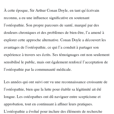
À cette époque, Sir Arthur Conan Doyle, en tant qu’écrivain
reconnu, a eu une influence significative en soutenant
l’ostéopathie. Son propre parcours de santé, marqué par des
douleurs chroniques et des problèmes de bien-être, l’a amené à
explorer cette approche alternative. Conan Doyle a découvert les
avantages de l’ostéopathie, ce qui l’a conduit à partager son
expérience à travers ses écrits. Ses témoignages ont non seulement
sensibilisé le public, mais ont également renforcé l’acceptation de
l’ostéopathie par la communauté médicale.
Les années qui ont suivi ont vu une reconnaissance croissante de
l’ostéopathie, bien que la lutte pour établir sa légitimité ait été
longue. Les ostéopathes ont dû naviguer entre scepticisme et
approbation, tout en continuant à affiner leurs pratiques.
L’ostéopathie a évolué pour inclure des éléments de recherche