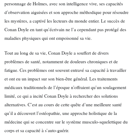
personnage de Holmes, avec son intelligence vive, ses capacités
d’observation aiguisées et son approche méthodique pour résoudre
les mystères, a captivé les lecteurs du monde entier. Le succès de
Conan Doyle en tant qu’écrivain ne l’a cependant pas protégé des
maladies physiques qui ont empoisonné sa vie.
Tout au long de sa vie, Conan Doyle a souffert de divers
problèmes de santé, notamment de douleurs chroniques et de
fatigue. Ces problèmes ont souvent entravé sa capacité à travailler
et ont eu un impact sur son bien-être général. Les traitements
médicaux traditionnels de l’époque n’offraient qu’un soulagement
limité, ce qui a incité Conan Doyle à rechercher des solutions
alternatives. C’est au cours de cette quête d’une meilleure santé
qu’il a découvert l’ostéopathie, une approche holistique de la
médecine qui se concentre sur le système musculo-squelettique du
corps et sa capacité à s’auto-guérir.