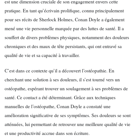
est une dimension cruciale de son engagement envers cette
pratique. En tant qu’écrivain prolifique, connu principalement
pour ses récits de Sherlock Holmes, Conan Doyle a également
mené une vie personnelle marquée par des luttes de santé. Il a
souffert de divers problèmes physiques, notamment des douleurs
chroniques et des maux de tête persistants, qui ont entravé sa
qualité de vie et sa capacité à travailler.
C’est dans ce contexte qu’il a découvert l’ostéopathie. En
cherchant une solution à ses douleurs, il s’est tourné vers un
ostéopathe, espérant trouver un soulagement à ses problèmes de
santé. Ce contact a été déterminant. Grâce aux techniques
manuelles de l’ostéopathe, Conan Doyle a constaté une
amélioration significative de ses symptômes. Ses douleurs se sont
atténuées, lui permettant de retrouver une meilleure qualité de vie
et une productivité accrue dans son écriture.