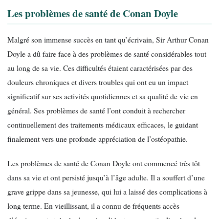
Les problèmes de santé de Conan Doyle
Malgré son immense succès en tant qu’écrivain, Sir Arthur Conan
Doyle a dû faire face à des problèmes de santé considérables tout
au long de sa vie. Ces difficultés étaient caractérisées par des
douleurs chroniques et divers troubles qui ont eu un impact
significatif sur ses activités quotidiennes et sa qualité de vie en
général. Ses problèmes de santé l’ont conduit à rechercher
continuellement des traitements médicaux efficaces, le guidant
finalement vers une profonde appréciation de l’ostéopathie.
Les problèmes de santé de Conan Doyle ont commencé très tôt
dans sa vie et ont persisté jusqu’à l’âge adulte. Il a souffert d’une
grave grippe dans sa jeunesse, qui lui a laissé des complications à
long terme. En vieillissant, il a connu de fréquents accès