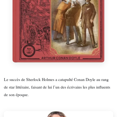
Le succès de Sherlock Holmes a catapulté Conan Doyle au rang
de star littéraire, faisant de lui l’un des écrivains les plus influents
de son époque.