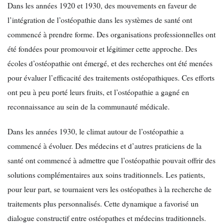
Dans les années 1920 et 1930, des mouvements en faveur de
l’intégration de l’ostéopathie dans les systèmes de santé ont
commencé à prendre forme. Des organisations professionnelles ont
été fondées pour promouvoir et légitimer cette approche. Des
écoles d’ostéopathie ont émergé, et des recherches ont été menées
pour évaluer l’efficacité des traitements ostéopathiques. Ces efforts
ont peu à peu porté leurs fruits, et l’ostéopathie a gagné en
reconnaissance au sein de la communauté médicale.
Dans les années 1930, le climat autour de l’ostéopathie a
commencé à évoluer. Des médecins et d’autres praticiens de la
santé ont commencé à admettre que l’ostéopathie pouvait offrir des
solutions complémentaires aux soins traditionnels. Les patients,
pour leur part, se tournaient vers les ostéopathes à la recherche de
traitements plus personnalisés. Cette dynamique a favorisé un
dialogue constructif entre ostéopathes et médecins traditionnels.