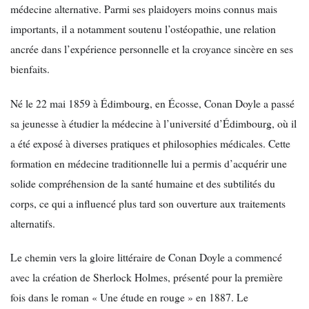
médecine alternative. Parmi ses plaidoyers moins connus mais
importants, il a notamment soutenu l’ostéopathie, une relation
ancrée dans l’expérience personnelle et la croyance sincère en ses
bienfaits.
Né le 22 mai 1859 à Édimbourg, en Écosse, Conan Doyle a passé
sa jeunesse à étudier la médecine à l’université d’Édimbourg, où il
a été exposé à diverses pratiques et philosophies médicales. Cette
formation en médecine traditionnelle lui a permis d’acquérir une
solide compréhension de la santé humaine et des subtilités du
corps, ce qui a influencé plus tard son ouverture aux traitements
alternatifs.
Le chemin vers la gloire littéraire de Conan Doyle a commencé
avec la création de Sherlock Holmes, présenté pour la première
fois dans le roman « Une étude en rouge » en 1887. Le