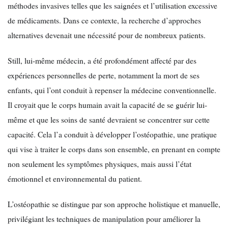
méthodes invasives telles que les saignées et l’utilisation excessive
de médicaments. Dans ce contexte, la recherche d’approches
alternatives devenait une nécessité pour de nombreux patients.
Still, lui-même médecin, a été profondément affecté par des
expériences personnelles de perte, notamment la mort de ses
enfants, qui l’ont conduit à repenser la médecine conventionnelle.
Il croyait que le corps humain avait la capacité de se guérir lui-
même et que les soins de santé devraient se concentrer sur cette
capacité. Cela l’a conduit à développer l’ostéopathie, une pratique
qui vise à traiter le corps dans son ensemble, en prenant en compte
non seulement les symptômes physiques, mais aussi l’état
émotionnel et environnemental du patient.
L’ostéopathie se distingue par son approche holistique et manuelle,
privilégiant les techniques de manipulation pour améliorer la