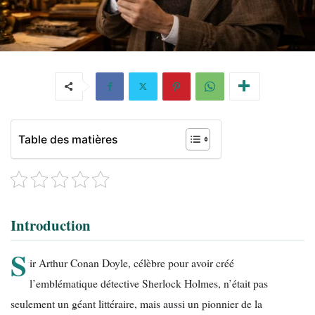
Table des matières
Introduction
S
ir Arthur Conan Doyle, célèbre pour avoir créé
l’emblématique détective Sherlock Holmes, n’était pas
seulement un géant littéraire, mais aussi un pionnier de la