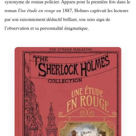
synonyme de roman policier. Apparu pour la première fois dans le
roman
Une étude en rouge
en 1887, Holmes captivait les lecteurs
par son raisonnement déductif brillant, son sens aigu de
l’observation et sa personnalité énigmatique.