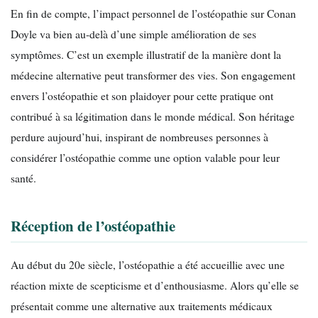
En fin de compte, l’impact personnel de l’ostéopathie sur Conan
Doyle va bien au-delà d’une simple amélioration de ses
symptômes. C’est un exemple illustratif de la manière dont la
médecine alternative peut transformer des vies. Son engagement
envers l’ostéopathie et son plaidoyer pour cette pratique ont
contribué à sa légitimation dans le monde médical. Son héritage
perdure aujourd’hui, inspirant de nombreuses personnes à
considérer l’ostéopathie comme une option valable pour leur
santé.
Réception de l’ostéopathie
Au début du 20e siècle, l’ostéopathie a été accueillie avec une
réaction mixte de scepticisme et d’enthousiasme. Alors qu’elle se
présentait comme une alternative aux traitements médicaux