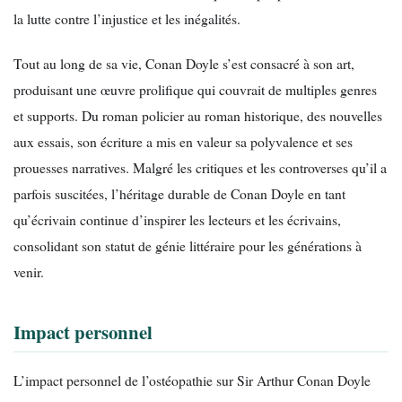
la lutte contre l’injustice et les inégalités.
Tout au long de sa vie, Conan Doyle s’est consacré à son art,
produisant une œuvre prolifique qui couvrait de multiples genres
et supports. Du roman policier au roman historique, des nouvelles
aux essais, son écriture a mis en valeur sa polyvalence et ses
prouesses narratives. Malgré les critiques et les controverses qu’il a
parfois suscitées, l’héritage durable de Conan Doyle en tant
qu’écrivain continue d’inspirer les lecteurs et les écrivains,
consolidant son statut de génie littéraire pour les générations à
venir.
Impact personnel
L’impact personnel de l’ostéopathie sur Sir Arthur Conan Doyle