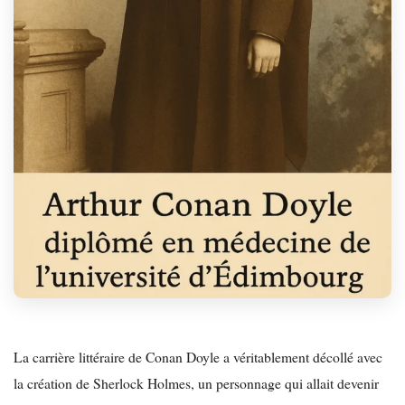
La carrière littéraire de Conan Doyle a véritablement décollé avec
la création de Sherlock Holmes, un personnage qui allait devenir