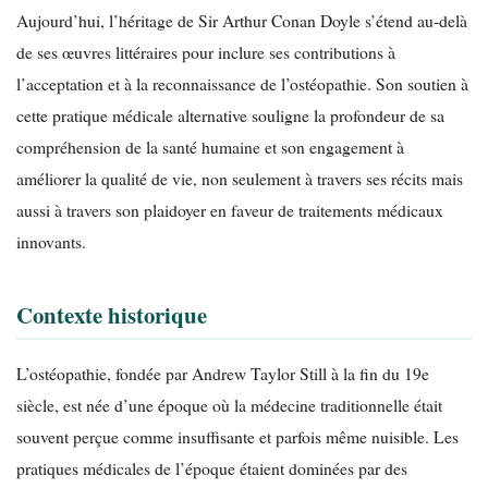
Aujourd’hui, l’héritage de Sir Arthur Conan Doyle s’étend au-delà
de ses œuvres littéraires pour inclure ses contributions à
l’acceptation et à la reconnaissance de l’ostéopathie. Son soutien à
cette pratique médicale alternative souligne la profondeur de sa
compréhension de la santé humaine et son engagement à
améliorer la qualité de vie, non seulement à travers ses récits mais
aussi à travers son plaidoyer en faveur de traitements médicaux
innovants.
Contexte historique
L’ostéopathie, fondée par Andrew Taylor Still à la fin du 19e
siècle, est née d’une époque où la médecine traditionnelle était
souvent perçue comme insuffisante et parfois même nuisible. Les
pratiques médicales de l’époque étaient dominées par des