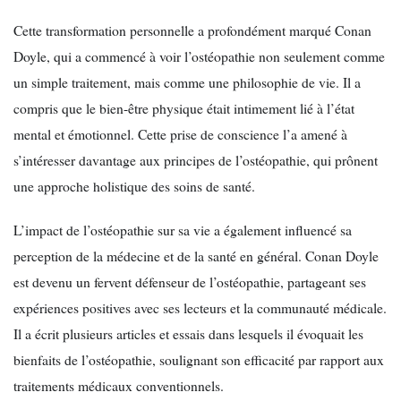
Cette transformation personnelle a profondément marqué Conan
Doyle, qui a commencé à voir l’ostéopathie non seulement comme
un simple traitement, mais comme une philosophie de vie. Il a
compris que le bien-être physique était intimement lié à l’état
mental et émotionnel. Cette prise de conscience l’a amené à
s’intéresser davantage aux principes de l’ostéopathie, qui prônent
une approche holistique des soins de santé.
L’impact de l’ostéopathie sur sa vie a également influencé sa
perception de la médecine et de la santé en général. Conan Doyle
est devenu un fervent défenseur de l’ostéopathie, partageant ses
expériences positives avec ses lecteurs et la communauté médicale.
Il a écrit plusieurs articles et essais dans lesquels il évoquait les
bienfaits de l’ostéopathie, soulignant son efficacité par rapport aux
traitements médicaux conventionnels.