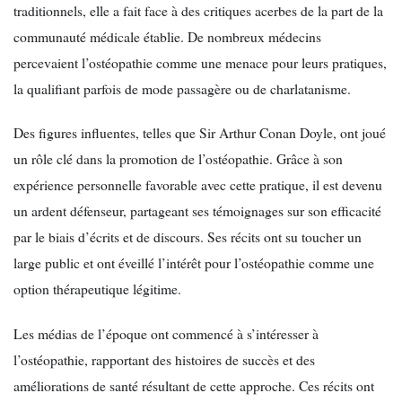
traditionnels, elle a fait face à des critiques acerbes de la part de la
communauté médicale établie. De nombreux médecins
percevaient l’ostéopathie comme une menace pour leurs pratiques,
la qualifiant parfois de mode passagère ou de charlatanisme.
Des figures influentes, telles que Sir Arthur Conan Doyle, ont joué
un rôle clé dans la promotion de l’ostéopathie. Grâce à son
expérience personnelle favorable avec cette pratique, il est devenu
un ardent défenseur, partageant ses témoignages sur son efficacité
par le biais d’écrits et de discours. Ses récits ont su toucher un
large public et ont éveillé l’intérêt pour l’ostéopathie comme une
option thérapeutique légitime.
Les médias de l’époque ont commencé à s’intéresser à
l’ostéopathie, rapportant des histoires de succès et des
améliorations de santé résultant de cette approche. Ces récits ont