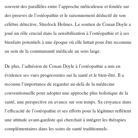
souvent des parallèles entre l’approche méticuleuse et fondée sur
des preuves de l’ostéopathie et le raisonnement déductif de son
célèbre détective, Sherlock Holmes. Le soutien de Conan Doyle a
joué un rôle crucial dans la sensibilisation à l’ostéopathie et à ses
bienfaits potentiels à une époque où elle luttait pour être reconnue
au sein de la communauté médicale au sens large.
De plus, l’adhésion de Conan Doyle à l’ostéopathie a mis en
évidence ses vues progressistes sur la santé et le bien-être. Il a
reconnu l’importance de regarder au-delà de la médecine
conventionnelle pour adopter une approche plus holistique de la
santé, une perspective en avance sur son temps. Sa croyance dans
l’efficacité de l’ostéopathie et ses efforts pour la légitimer reflètent
une attitude avant-gardiste qui cherchait à intégrer les thérapies
complémentaires dans les soins de santé traditionnels.