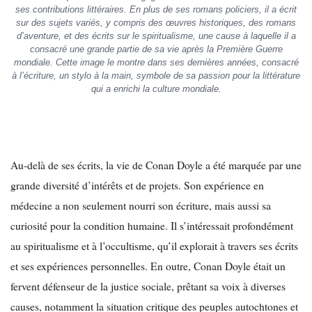
ses contributions littéraires. En plus de ses romans policiers, il a écrit
sur des sujets variés, y compris des œuvres historiques, des romans
d’aventure, et des écrits sur le spiritualisme, une cause à laquelle il a
consacré une grande partie de sa vie après la Première Guerre
mondiale. Cette image le montre dans ses dernières années, consacré
à l’écriture, un stylo à la main, symbole de sa passion pour la littérature
qui a enrichi la culture mondiale.
Au-delà de ses écrits, la vie de Conan Doyle a été marquée par une
grande diversité d’intérêts et de projets. Son expérience en
médecine a non seulement nourri son écriture, mais aussi sa
curiosité pour la condition humaine. Il s’intéressait profondément
au spiritualisme et à l’occultisme, qu’il explorait à travers ses écrits
et ses expériences personnelles. En outre, Conan Doyle était un
fervent défenseur de la justice sociale, prêtant sa voix à diverses
causes, notamment la situation critique des peuples autochtones et