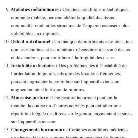
Maladies métaboliques :
Certaines conditions métaboliques,
comme le diabète, peuvent altérer la qualité des tissus
conjonctifs, rendant les structures de l’appareil extenseur plus
vulnérables aux ruptures.
Déficit nutritionnel :
Un manque de nutriments essentiels, tels
que les vitamines et les minéraux nécessaires à la santé des os
et des tendons, peut contribuer à la fragilité des tissus.
Instabilité articulaire :
Des problèmes liés à l’instabilité de
l’articulation du genou, tels que des luxations fréquentes,
peuvent augmenter la contrainte sur l’appareil extenseur,
augmentant ainsi le risque de ruptures.
Mauvaise posture :
Une posture incorrecte pendant la
marche, la course ou d’autres activités peut entraîner une
répartition inégale des forces sur le genou, augmentant le stress
sur l’appareil extenseur.
Changements hormonaux :
Certaines conditions médicales
ou phases de la vie, comme la ménopause chez les femmes,