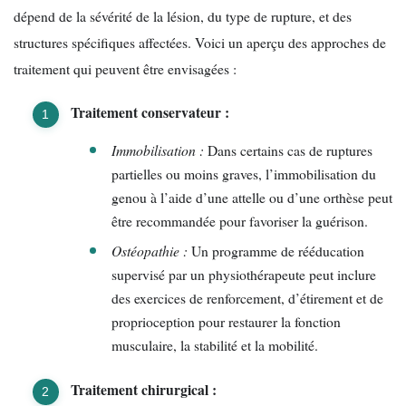
dépend de la sévérité de la lésion, du type de rupture, et des
structures spécifiques affectées. Voici un aperçu des approches de
traitement qui peuvent être envisagées :
Traitement conservateur :
Immobilisation :
Dans certains cas de ruptures
partielles ou moins graves, l’immobilisation du
genou à l’aide d’une attelle ou d’une orthèse peut
être recommandée pour favoriser la guérison.
Ostéopathie :
Un programme de rééducation
supervisé par un physiothérapeute peut inclure
des exercices de renforcement, d’étirement et de
proprioception pour restaurer la fonction
musculaire, la stabilité et la mobilité.
Traitement chirurgical :