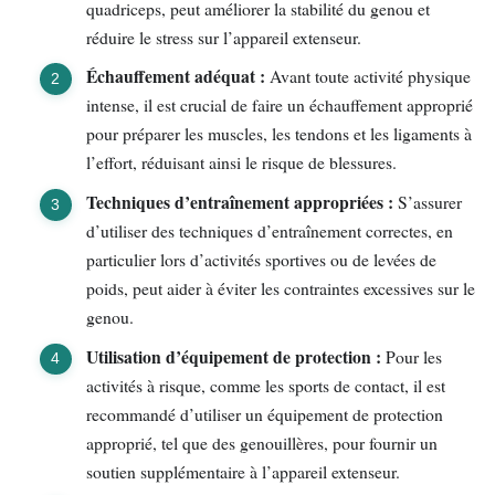
quadriceps, peut améliorer la stabilité du genou et
réduire le stress sur l’appareil extenseur.
Échauffement adéquat :
Avant toute activité physique
intense, il est crucial de faire un échauffement approprié
pour préparer les muscles, les tendons et les ligaments à
l’effort, réduisant ainsi le risque de blessures.
Techniques d’entraînement appropriées :
S’assurer
d’utiliser des techniques d’entraînement correctes, en
particulier lors d’activités sportives ou de levées de
poids, peut aider à éviter les contraintes excessives sur le
genou.
Utilisation d’équipement de protection :
Pour les
activités à risque, comme les sports de contact, il est
recommandé d’utiliser un équipement de protection
approprié, tel que des genouillères, pour fournir un
soutien supplémentaire à l’appareil extenseur.