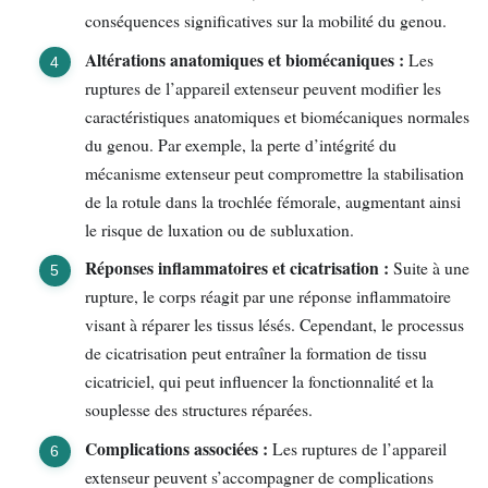
conséquences significatives sur la mobilité du genou.
Altérations anatomiques et biomécaniques :
Les
ruptures de l’appareil extenseur peuvent modifier les
caractéristiques anatomiques et biomécaniques normales
du genou. Par exemple, la perte d’intégrité du
mécanisme extenseur peut compromettre la stabilisation
de la rotule dans la trochlée fémorale, augmentant ainsi
le risque de luxation ou de subluxation.
Réponses inflammatoires et cicatrisation :
Suite à une
rupture, le corps réagit par une réponse inflammatoire
visant à réparer les tissus lésés. Cependant, le processus
de cicatrisation peut entraîner la formation de tissu
cicatriciel, qui peut influencer la fonctionnalité et la
souplesse des structures réparées.
Complications associées :
Les ruptures de l’appareil
extenseur peuvent s’accompagner de complications