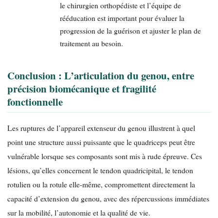
le chirurgien orthopédiste et l’équipe de
rééducation est important pour évaluer la
progression de la guérison et ajuster le plan de
traitement au besoin.
Conclusion : L’articulation du genou, entre
précision biomécanique et fragilité
fonctionnelle
Les ruptures de l’appareil extenseur du genou illustrent à quel
point une structure aussi puissante que le quadriceps peut être
vulnérable lorsque ses composants sont mis à rude épreuve. Ces
lésions, qu’elles concernent le tendon quadricipital, le tendon
rotulien ou la rotule elle-même, compromettent directement la
capacité d’extension du genou, avec des répercussions immédiates
sur la mobilité, l’autonomie et la qualité de vie.