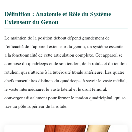
Définition : Anatomie et Rôle du Système
Extenseur du Genou
Le maintien de la position debout dépend grandement de
l’efficacité de l’appareil extenseur du genou, un système essentiel
à la fonctionnalité de cette articulation complexe. Cet appareil se
compose du quadriceps et de son tendon, de la rotule et du tendon
rotulien, qui s’attache à la tubérosité tibiale antérieure. Les quatre
chefs musculaires distincts du quadriceps, à savoir le vaste médial,
le vaste intermédiaire, le vaste latéral et le droit fémoral,
convergent distalement pour former le tendon quadricipital, qui se
fixe au pôle supérieur de la rotule.