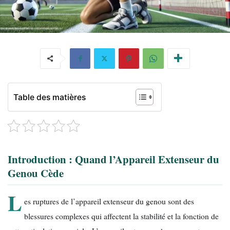
Table des matières
Introduction : Quand l’Appareil Extenseur du
Genou Cède
L
es ruptures de l’appareil extenseur du genou sont des
blessures complexes qui affectent la stabilité et la fonction de