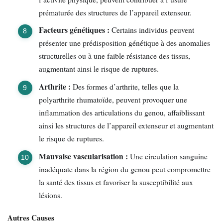
prématurée des structures de l’appareil extenseur.
Facteurs génétiques :
Certains individus peuvent
présenter une prédisposition génétique à des anomalies
structurelles ou à une faible résistance des tissus,
augmentant ainsi le risque de ruptures.
Arthrite :
Des formes d’arthrite, telles que la
polyarthrite rhumatoïde, peuvent provoquer une
inflammation des articulations du genou, affaiblissant
ainsi les structures de l’appareil extenseur et augmentant
le risque de ruptures.
Mauvaise vascularisation :
Une circulation sanguine
inadéquate dans la région du genou peut compromettre
la santé des tissus et favoriser la susceptibilité aux
lésions.
Autres Causes