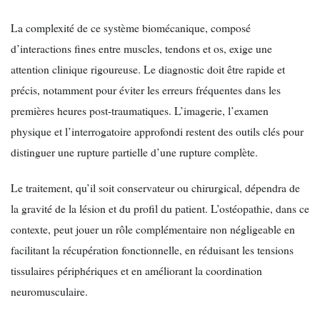
La complexité de ce système biomécanique, composé
d’interactions fines entre muscles, tendons et os, exige une
attention clinique rigoureuse. Le diagnostic doit être rapide et
précis, notamment pour éviter les erreurs fréquentes dans les
premières heures post-traumatiques. L’imagerie, l’examen
physique et l’interrogatoire approfondi restent des outils clés pour
distinguer une rupture partielle d’une rupture complète.
Le traitement, qu’il soit conservateur ou chirurgical, dépendra de
la gravité de la lésion et du profil du patient. L’ostéopathie, dans ce
contexte, peut jouer un rôle complémentaire non négligeable en
facilitant la récupération fonctionnelle, en réduisant les tensions
tissulaires périphériques et en améliorant la coordination
neuromusculaire.