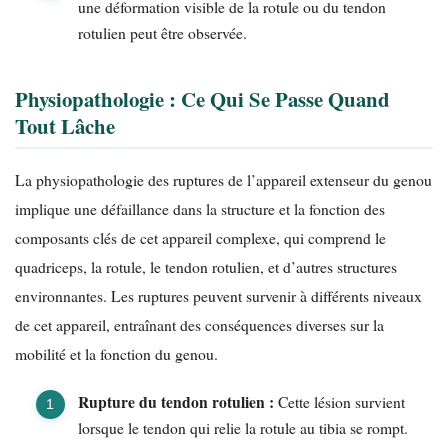
une déformation visible de la rotule ou du tendon
rotulien peut être observée.
Physiopathologie : Ce Qui Se Passe Quand
Tout Lâche
La physiopathologie des ruptures de l’appareil extenseur du genou
implique une défaillance dans la structure et la fonction des
composants clés de cet appareil complexe, qui comprend le
quadriceps, la rotule, le tendon rotulien, et d’autres structures
environnantes. Les ruptures peuvent survenir à différents niveaux
de cet appareil, entraînant des conséquences diverses sur la
mobilité et la fonction du genou.
Rupture du tendon rotulien :
Cette lésion survient
lorsque le tendon qui relie la rotule au tibia se rompt.