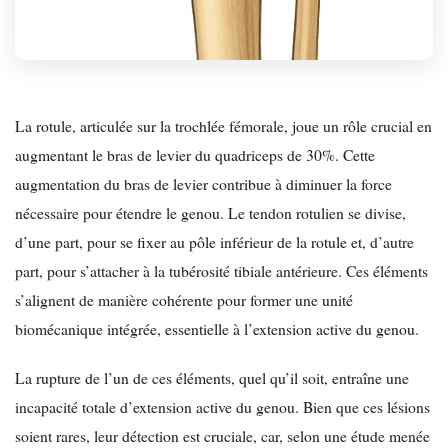
La rotule, articulée sur la trochlée fémorale, joue un rôle crucial en
augmentant le bras de levier du quadriceps de 30%. Cette
augmentation du bras de levier contribue à diminuer la force
nécessaire pour étendre le genou. Le tendon rotulien se divise,
d’une part, pour se fixer au pôle inférieur de la rotule et, d’autre
part, pour s’attacher à la tubérosité tibiale antérieure. Ces éléments
s’alignent de manière cohérente pour former une unité
biomécanique intégrée, essentielle à l’extension active du genou.
La rupture de l’un de ces éléments, quel qu’il soit, entraîne une
incapacité totale d’extension active du genou. Bien que ces lésions
soient rares, leur détection est cruciale, car, selon une étude menée