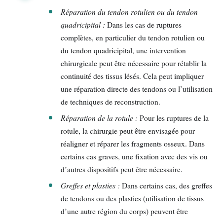
Réparation du tendon rotulien ou du tendon
quadricipital :
Dans les cas de ruptures
complètes, en particulier du tendon rotulien ou
du tendon quadricipital, une intervention
chirurgicale peut être nécessaire pour rétablir la
continuité des tissus lésés. Cela peut impliquer
une réparation directe des tendons ou l’utilisation
de techniques de reconstruction.
Réparation de la rotule :
Pour les ruptures de la
rotule, la chirurgie peut être envisagée pour
réaligner et réparer les fragments osseux. Dans
certains cas graves, une fixation avec des vis ou
d’autres dispositifs peut être nécessaire.
Greffes et plasties :
Dans certains cas, des greffes
de tendons ou des plasties (utilisation de tissus
d’une autre région du corps) peuvent être