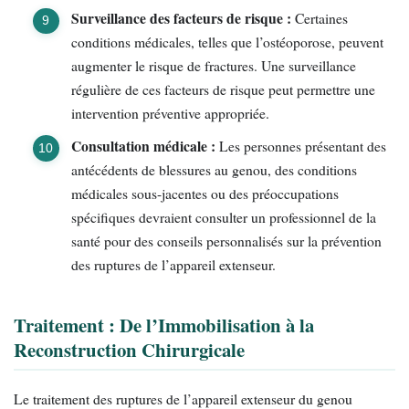
Surveillance des facteurs de risque :
Certaines
conditions médicales, telles que l’ostéoporose, peuvent
augmenter le risque de fractures. Une surveillance
régulière de ces facteurs de risque peut permettre une
intervention préventive appropriée.
Consultation médicale :
Les personnes présentant des
antécédents de blessures au genou, des conditions
médicales sous-jacentes ou des préoccupations
spécifiques devraient consulter un professionnel de la
santé pour des conseils personnalisés sur la prévention
des ruptures de l’appareil extenseur.
Traitement : De l’Immobilisation à la
Reconstruction Chirurgicale
Le traitement des ruptures de l’appareil extenseur du genou