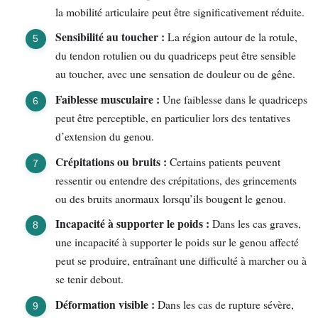
la mobilité articulaire peut être significativement réduite.
Sensibilité au toucher :
La région autour de la rotule,
du tendon rotulien ou du quadriceps peut être sensible
au toucher, avec une sensation de douleur ou de gêne.
Faiblesse musculaire :
Une faiblesse dans le quadriceps
peut être perceptible, en particulier lors des tentatives
d’extension du genou.
Crépitations ou bruits :
Certains patients peuvent
ressentir ou entendre des crépitations, des grincements
ou des bruits anormaux lorsqu’ils bougent le genou.
Incapacité à supporter le poids :
Dans les cas graves,
une incapacité à supporter le poids sur le genou affecté
peut se produire, entraînant une difficulté à marcher ou à
se tenir debout.
Déformation visible :
Dans les cas de rupture sévère,