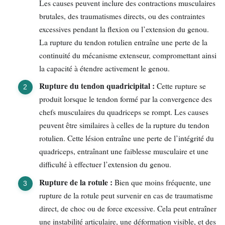
Les causes peuvent inclure des contractions musculaires
brutales, des traumatismes directs, ou des contraintes
excessives pendant la flexion ou l’extension du genou.
La rupture du tendon rotulien entraîne une perte de la
continuité du mécanisme extenseur, compromettant ainsi
la capacité à étendre activement le genou.
Rupture du tendon quadricipital :
Cette rupture se
produit lorsque le tendon formé par la convergence des
chefs musculaires du quadriceps se rompt. Les causes
peuvent être similaires à celles de la rupture du tendon
rotulien. Cette lésion entraîne une perte de l’intégrité du
quadriceps, entraînant une faiblesse musculaire et une
difficulté à effectuer l’extension du genou.
Rupture de la rotule :
Bien que moins fréquente, une
rupture de la rotule peut survenir en cas de traumatisme
direct, de choc ou de force excessive. Cela peut entraîner
une instabilité articulaire, une déformation visible, et des