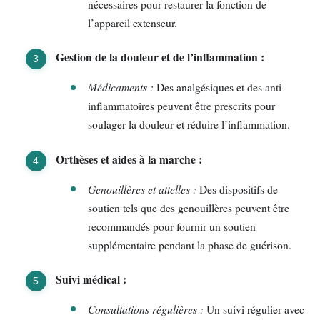
nécessaires pour restaurer la fonction de
l’appareil extenseur.
Gestion de la douleur et de l’inflammation :
Médicaments :
Des analgésiques et des anti-
inflammatoires peuvent être prescrits pour
soulager la douleur et réduire l’inflammation.
Orthèses et aides à la marche :
Genouillères et attelles :
Des dispositifs de
soutien tels que des genouillères peuvent être
recommandés pour fournir un soutien
supplémentaire pendant la phase de guérison.
Suivi médical :
Consultations régulières :
Un suivi régulier avec