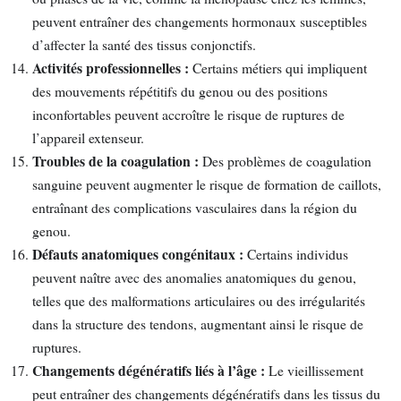
peuvent entraîner des changements hormonaux susceptibles
d’affecter la santé des tissus conjonctifs.
Activités professionnelles :
Certains métiers qui impliquent
des mouvements répétitifs du genou ou des positions
inconfortables peuvent accroître le risque de ruptures de
l’appareil extenseur.
Troubles de la coagulation :
Des problèmes de coagulation
sanguine peuvent augmenter le risque de formation de caillots,
entraînant des complications vasculaires dans la région du
genou.
Défauts anatomiques congénitaux :
Certains individus
peuvent naître avec des anomalies anatomiques du genou,
telles que des malformations articulaires ou des irrégularités
dans la structure des tendons, augmentant ainsi le risque de
ruptures.
Changements dégénératifs liés à l’âge :
Le vieillissement
peut entraîner des changements dégénératifs dans les tissus du