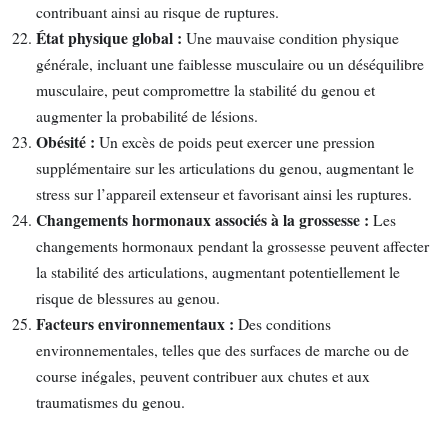
contribuant ainsi au risque de ruptures.
État physique global :
Une mauvaise condition physique
générale, incluant une faiblesse musculaire ou un déséquilibre
musculaire, peut compromettre la stabilité du genou et
augmenter la probabilité de lésions.
Obésité :
Un excès de poids peut exercer une pression
supplémentaire sur les articulations du genou, augmentant le
stress sur l’appareil extenseur et favorisant ainsi les ruptures.
Changements hormonaux associés à la grossesse :
Les
changements hormonaux pendant la grossesse peuvent affecter
la stabilité des articulations, augmentant potentiellement le
risque de blessures au genou.
Facteurs environnementaux :
Des conditions
environnementales, telles que des surfaces de marche ou de
course inégales, peuvent contribuer aux chutes et aux
traumatismes du genou.