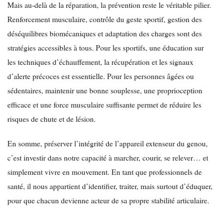
Mais au-delà de la réparation, la prévention reste le véritable pilier.
Renforcement musculaire, contrôle du geste sportif, gestion des
déséquilibres biomécaniques et adaptation des charges sont des
stratégies accessibles à tous. Pour les sportifs, une éducation sur
les techniques d’échauffement, la récupération et les signaux
d’alerte précoces est essentielle. Pour les personnes âgées ou
sédentaires, maintenir une bonne souplesse, une proprioception
efficace et une force musculaire suffisante permet de réduire les
risques de chute et de lésion.
En somme, préserver l’intégrité de l’appareil extenseur du genou,
c’est investir dans notre capacité à marcher, courir, se relever… et
simplement vivre en mouvement. En tant que professionnels de
santé, il nous appartient d’identifier, traiter, mais surtout d’éduquer,
pour que chacun devienne acteur de sa propre stabilité articulaire.