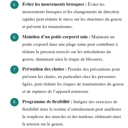
Éviter les mouvements brusques :
Éviter les
mouvements brusques et les changements de direction
rapides peut réduire le stress sur les structures du genou
et prévenir les traumatismes.
Maintien d’un poids corporel sain :
Maintenir un
poids corporel dans une plage saine peut contribuer à
réduire la pression exercée sur les articulations du
genou, diminuant ainsi le risque de blessures.
Prévention des chutes :
Prendre des précautions pour
prévenir les chutes, en particulier chez les personnes
âgées, peut réduire les risques de traumatismes du genou
et de ruptures de l’appareil extenseur.
Programme de flexibilité :
Intégrer des exercices de
flexibilité dans la routine d’entraînement peut améliorer
la souplesse des muscles et des tendons, réduisant ainsi
la tension sur le genou.