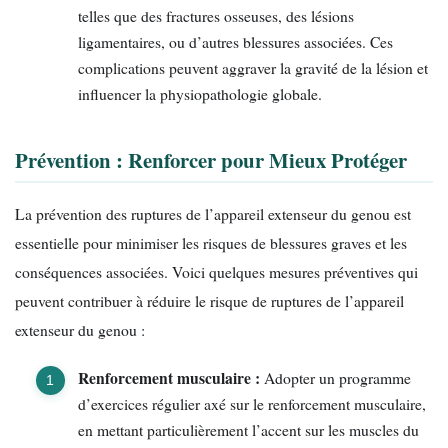
telles que des fractures osseuses, des lésions
ligamentaires, ou d’autres blessures associées. Ces
complications peuvent aggraver la gravité de la lésion et
influencer la physiopathologie globale.
Prévention : Renforcer pour Mieux Protéger
La prévention des ruptures de l’appareil extenseur du genou est
essentielle pour minimiser les risques de blessures graves et les
conséquences associées. Voici quelques mesures préventives qui
peuvent contribuer à réduire le risque de ruptures de l’appareil
extenseur du genou :
Renforcement musculaire :
Adopter un programme
d’exercices régulier axé sur le renforcement musculaire,
en mettant particulièrement l’accent sur les muscles du