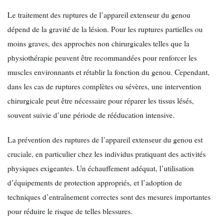
Le traitement des ruptures de l’appareil extenseur du genou
dépend de la gravité de la lésion. Pour les ruptures partielles ou
moins graves, des approches non chirurgicales telles que la
physiothérapie peuvent être recommandées pour renforcer les
muscles environnants et rétablir la fonction du genou. Cependant,
dans les cas de ruptures complètes ou sévères, une intervention
chirurgicale peut être nécessaire pour réparer les tissus lésés,
souvent suivie d’une période de rééducation intensive.
La prévention des ruptures de l’appareil extenseur du genou est
cruciale, en particulier chez les individus pratiquant des activités
physiques exigeantes. Un échauffement adéquat, l’utilisation
d’équipements de protection appropriés, et l’adoption de
techniques d’entraînement correctes sont des mesures importantes
pour réduire le risque de telles blessures.