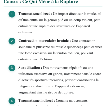
Causes : Ce Qui Mène à la Rupture
Traumatisme direct :
Un impact direct sur la rotule, tel
qu’une chute sur le genou plié ou un coup violent, peut
entraîner une rupture des structures de l’appareil
extenseur.
Contraction musculaire brutale :
Une contraction
soudaine et puissante du muscle quadriceps peut exercer
une force excessive sur le tendon rotulien, pouvant
entraîner une déchirure.
Surutilisation :
Des mouvements répétitifs ou une
utilisation excessive du genou, notamment dans le cadre
d’activités sportives intensives, peuvent contribuer à la
fatigue des structures de l’appareil extenseur,
augmentant ainsi le risque de rupture.
Traumatisme indirect :
Certains mouvements