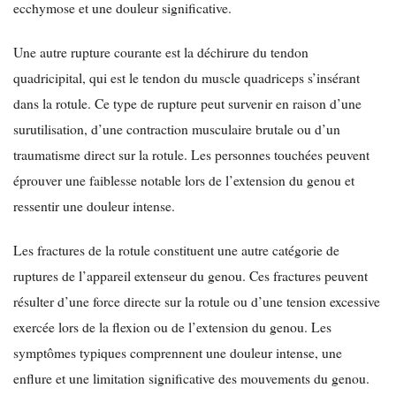
ecchymose et une douleur significative.
Une autre rupture courante est la déchirure du tendon
quadricipital, qui est le tendon du muscle quadriceps s’insérant
dans la rotule. Ce type de rupture peut survenir en raison d’une
surutilisation, d’une contraction musculaire brutale ou d’un
traumatisme direct sur la rotule. Les personnes touchées peuvent
éprouver une faiblesse notable lors de l’extension du genou et
ressentir une douleur intense.
Les fractures de la rotule constituent une autre catégorie de
ruptures de l’appareil extenseur du genou. Ces fractures peuvent
résulter d’une force directe sur la rotule ou d’une tension excessive
exercée lors de la flexion ou de l’extension du genou. Les
symptômes typiques comprennent une douleur intense, une
enflure et une limitation significative des mouvements du genou.