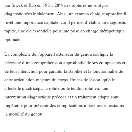
par Siwek et Rao en 1981, 28% des ruptures ne sont pas
diagnostiquées initialement. Ainsi, un examen clinique approfondi
revêt une importance capitale, car il permet d’établir un diagnostic
rapide, une clé essentielle pour une prise en charge thérapeutique
optimale.
La complexité de l’appareil extenseur du genou souligne la
nécessité d’une compréhension approfondie de ses composants et
de leur interaction pour garantir la stabilité et la fonctionnalité de
cette articulation majeure du corps. En cas de lésion, qu’elle
affecte le quadriceps, la rotule ou le tendon rotulien, une
intervention diagnostique précoce et un traitement adapté sont
impératifs pour prévenir des complications ultérieures et restaurer
la mobilité du genou.