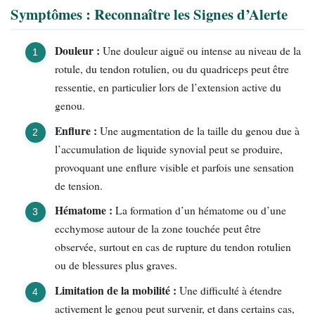
Symptômes : Reconnaître les Signes d’Alerte
Douleur :
Une douleur aiguë ou intense au niveau de la
rotule, du tendon rotulien, ou du quadriceps peut être
ressentie, en particulier lors de l’extension active du
genou.
Enflure :
Une augmentation de la taille du genou due à
l’accumulation de liquide synovial peut se produire,
provoquant une enflure visible et parfois une sensation
de tension.
Hématome :
La formation d’un hématome ou d’une
ecchymose autour de la zone touchée peut être
observée, surtout en cas de rupture du tendon rotulien
ou de blessures plus graves.
Limitation de la mobilité :
Une difficulté à étendre
activement le genou peut survenir, et dans certains cas,