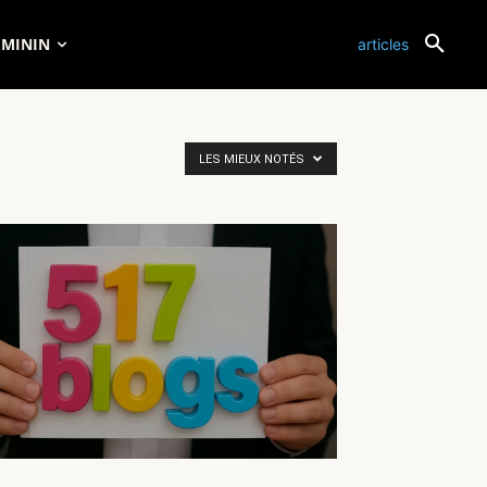
ÉMININ
articles
LES MIEUX NOTÉS