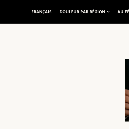
FRANÇAIS
DOULEUR PAR RÉGION
AU F