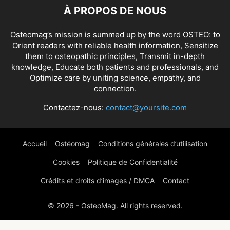
À PROPOS DE NOUS
Osteomag’s mission is summed up by the word OSTEO: to
Orient readers with reliable health information, Sensitize
them to osteopathic principles, Transmit in-depth
knowledge, Educate both patients and professionals, and
Optimize care by uniting science, empathy, and
connection.
Contactez-nous:
contact@yoursite.com
Accueil
Ostéomag
Conditions générales d’utilisation
Cookies
Politique de Confidentialité
Crédits et droits d’images / DMCA
Contact
© 2026 - OsteoMag. All rights reserved.