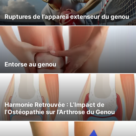
Ruptures de l’appareil extenseur du genou
Entorse au genou
Harmonie Retrouvée : L’Impact de
l’Ostéopathie sur l’Arthrose du Genou