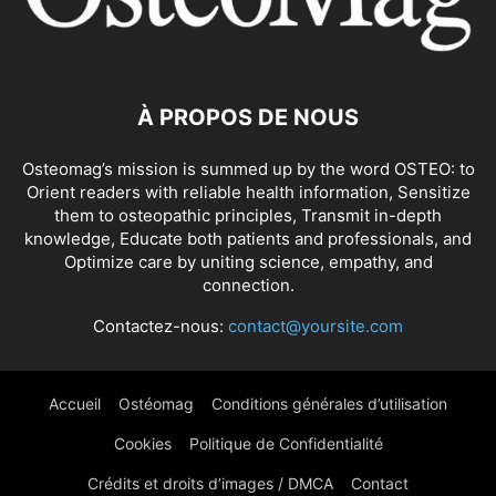
À PROPOS DE NOUS
Osteomag’s mission is summed up by the word OSTEO: to
Orient readers with reliable health information, Sensitize
them to osteopathic principles, Transmit in-depth
knowledge, Educate both patients and professionals, and
Optimize care by uniting science, empathy, and
connection.
Contactez-nous:
contact@yoursite.com
Accueil
Ostéomag
Conditions générales d’utilisation
Cookies
Politique de Confidentialité
Crédits et droits d’images / DMCA
Contact