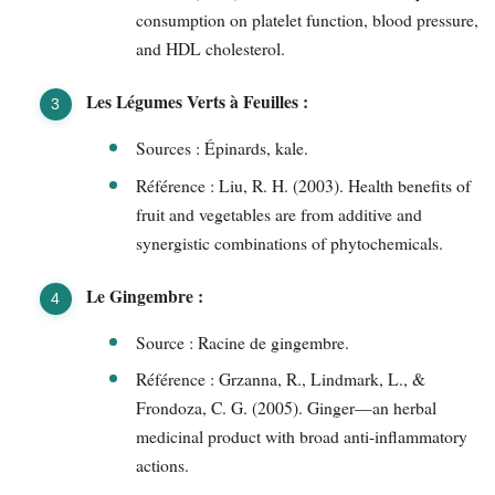
consumption on platelet function, blood pressure,
and HDL cholesterol.
Les Légumes Verts à Feuilles :
Sources : Épinards, kale.
Référence : Liu, R. H. (2003). Health benefits of
fruit and vegetables are from additive and
synergistic combinations of phytochemicals.
Le Gingembre :
Source : Racine de gingembre.
Référence : Grzanna, R., Lindmark, L., &
Frondoza, C. G. (2005). Ginger—an herbal
medicinal product with broad anti-inflammatory
actions.