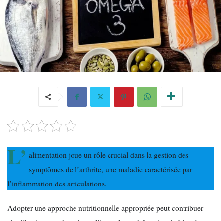
L’
alimentation joue un rôle crucial dans la gestion des
symptômes de l’arthrite, une maladie caractérisée par
l’inflammation des articulations.
Adopter une approche nutritionnelle appropriée peut contribuer