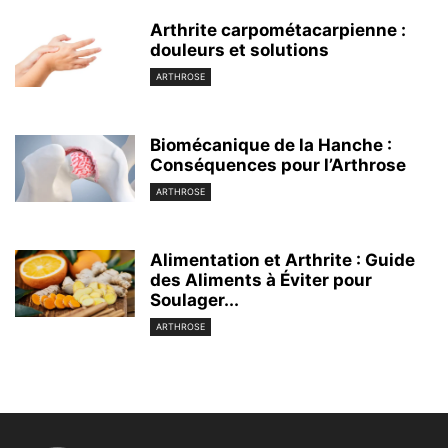
Arthrite carpométacarpienne :
douleurs et solutions
ARTHROSE
Biomécanique de la Hanche :
Conséquences pour l’Arthrose
ARTHROSE
Alimentation et Arthrite : Guide
des Aliments à Éviter pour
Soulager...
ARTHROSE