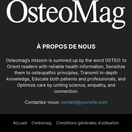
À PROPOS DE NOUS
Osteomag’s mission is summed up by the word OSTEO: to
Orient readers with reliable health information, Sensitize
them to osteopathic principles, Transmit in-depth
knowledge, Educate both patients and professionals, and
Optimize care by uniting science, empathy, and
connection.
Contactez-nous:
contact@yoursite.com
Accueil
Ostéomag
Conditions générales d’utilisation