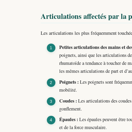
Articulations affectés par la
Les articulations les plus fréquemment touchées
Petites articulations des mains et des
poignets, ainsi que les articulations d
rhumatoïde a tendance à toucher de ma
les mêmes articulations de part et d’au
Poignets :
Les poignets sont fréquemme
mobilité.
Coudes :
Les articulations des coudes
gonflement.
Épaules :
Les épaules peuvent être tou
et de la force musculaire.