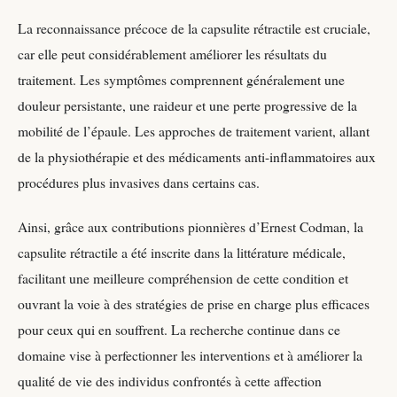
La reconnaissance précoce de la capsulite rétractile est cruciale,
car elle peut considérablement améliorer les résultats du
traitement. Les symptômes comprennent généralement une
douleur persistante, une raideur et une perte progressive de la
mobilité de l’épaule. Les approches de traitement varient, allant
de la physiothérapie et des médicaments anti-inflammatoires aux
procédures plus invasives dans certains cas.
Ainsi, grâce aux contributions pionnières d’Ernest Codman, la
capsulite rétractile a été inscrite dans la littérature médicale,
facilitant une meilleure compréhension de cette condition et
ouvrant la voie à des stratégies de prise en charge plus efficaces
pour ceux qui en souffrent. La recherche continue dans ce
domaine vise à perfectionner les interventions et à améliorer la
qualité de vie des individus confrontés à cette affection