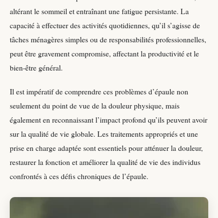
altérant le sommeil et entraînant une fatigue persistante. La
capacité à effectuer des activités quotidiennes, qu’il s’agisse de
tâches ménagères simples ou de responsabilités professionnelles,
peut être gravement compromise, affectant la productivité et le
bien-être général.
Il est impératif de comprendre ces problèmes d’épaule non
seulement du point de vue de la douleur physique, mais
également en reconnaissant l’impact profond qu’ils peuvent avoir
sur la qualité de vie globale. Les traitements appropriés et une
prise en charge adaptée sont essentiels pour atténuer la douleur,
restaurer la fonction et améliorer la qualité de vie des individus
confrontés à ces défis chroniques de l’épaule.