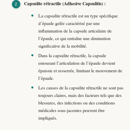
Capsulite rétractile (Adhesive Capsulitis) :
La capsulite rétractile est un type spécifique
d’épaule gelée caractérisé par une
inflammation de la capsule articulaire de
l’épaule, ce qui entraîne une diminution
significative de la mobilité.
Dans la capsulite rétractile, la capsule
entourant l’articulation de l’épaule devient
épaissie et resserrée, limitant le mouvement de
l’épaule.
Les causes de la capsulite rétractile ne sont pas
toujours claires, mais des facteurs tels que des
blessures, des infections ou des conditions
médicales sous-jacentes peuvent être
impliqués.