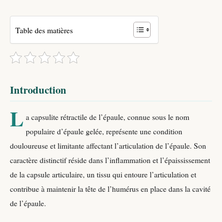
Table des matières
Introduction
L
a capsulite rétractile de l’épaule, connue sous le nom
populaire d’épaule gelée, représente une condition
douloureuse et limitante affectant l’articulation de l’épaule. Son
caractère distinctif réside dans l’inflammation et l’épaississement
de la capsule articulaire, un tissu qui entoure l’articulation et
contribue à maintenir la tête de l’humérus en place dans la cavité
de l’épaule.