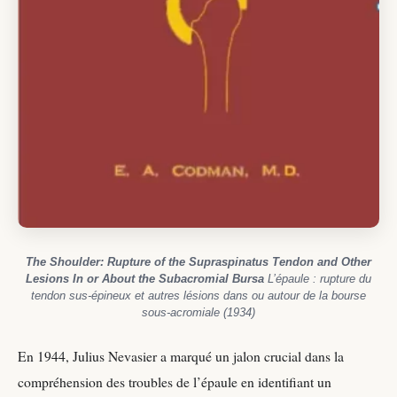
The Shoulder: Rupture of the Supraspinatus Tendon and Other
Lesions In or About the Subacromial Bursa
L’épaule : rupture du
tendon sus-épineux et autres lésions dans ou autour de la bourse
sous-acromiale (1934)
En 1944, Julius Nevasier a marqué un jalon crucial dans la
compréhension des troubles de l’épaule en identifiant un