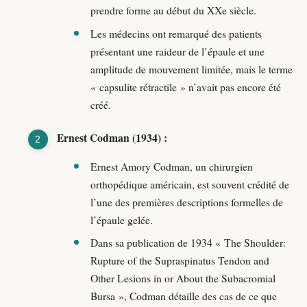
prendre forme au début du XXe siècle.
Les médecins ont remarqué des patients
présentant une raideur de l’épaule et une
amplitude de mouvement limitée, mais le terme
« capsulite rétractile » n’avait pas encore été
créé.
Ernest Codman (1934) :
Ernest Amory Codman, un chirurgien
orthopédique américain, est souvent crédité de
l’une des premières descriptions formelles de
l’épaule gelée.
Dans sa publication de 1934 « The Shoulder:
Rupture of the Supraspinatus Tendon and
Other Lesions in or About the Subacromial
Bursa », Codman détaille des cas de ce que