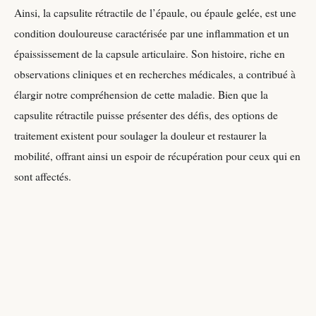
Ainsi, la capsulite rétractile de l’épaule, ou épaule gelée, est une
condition douloureuse caractérisée par une inflammation et un
épaississement de la capsule articulaire. Son histoire, riche en
observations cliniques et en recherches médicales, a contribué à
élargir notre compréhension de cette maladie. Bien que la
capsulite rétractile puisse présenter des défis, des options de
traitement existent pour soulager la douleur et restaurer la
mobilité, offrant ainsi un espoir de récupération pour ceux qui en
sont affectés.