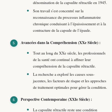
dénomination de la capsulite rétractile en 1945.
Son travail s’est concentré sur la
reconnaissance du processus inflammatoire
chronique conduisant à l’épaississement et à la
contracture de la capsule de l’épaule.
Avancées dans la Compréhension (XXe Siècle) :
Tout au long du XXe siècle, les professionnels
de la santé ont continué à affiner leur
compréhension de la capsulite rétractile.
La recherche a exploré les causes sous-
jacentes, les facteurs de risque et les approches
de traitement optimales pour gérer la condition.
Perspective Contemporaine (XXIe Siècle) :
La capsulite rétractile reste une condition