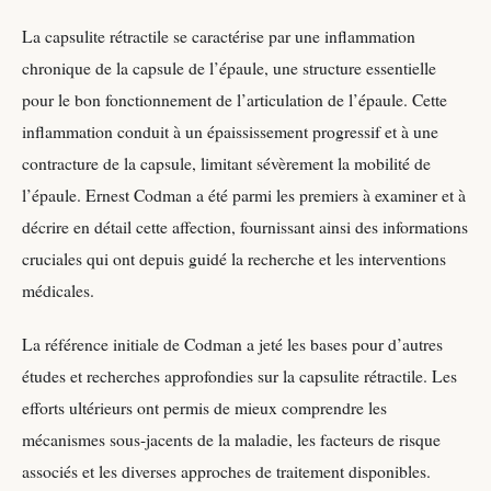
La capsulite rétractile se caractérise par une inflammation
chronique de la capsule de l’épaule, une structure essentielle
pour le bon fonctionnement de l’articulation de l’épaule. Cette
inflammation conduit à un épaississement progressif et à une
contracture de la capsule, limitant sévèrement la mobilité de
l’épaule. Ernest Codman a été parmi les premiers à examiner et à
décrire en détail cette affection, fournissant ainsi des informations
cruciales qui ont depuis guidé la recherche et les interventions
médicales.
La référence initiale de Codman a jeté les bases pour d’autres
études et recherches approfondies sur la capsulite rétractile. Les
efforts ultérieurs ont permis de mieux comprendre les
mécanismes sous-jacents de la maladie, les facteurs de risque
associés et les diverses approches de traitement disponibles.