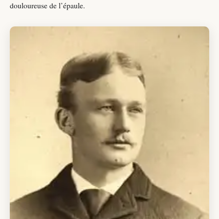
douloureuse de l’épaule.