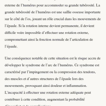
externe de l’humérus pour accommoder sa grande tubérosité. La
grande tubérosité de l’humérus est une saillie osseuse importante
sur le côté de l’os, jouant un rôle crucial dans les mouvements de
l’épaule. Si la rotation interne devient permanente, il devient
difficile voire impossible d’effectuer une rotation externe,
compromettant ainsi la fonction normale de l’articulation de
l’épaule.
Une conséquence notable de cette situation est le risque accru de
développer le syndrome de l’arc de l’humérus. Ce syndrome est
caractérisé par l’impingement ou la compression des tendons,
des muscles et d’autres structures de l’épaule lors des
mouvements, provoquant ainsi douleur et inflammation.
L’incapacité à effectuer une rotation externe adéquate peut
contribuer à cette condition, augmentant la probabilité
d’inconfort et de complications.