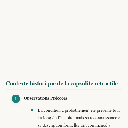
Contexte historique de la capsulite rétractile
Observations Précoces :
La condition a probablement été présente tout
au long de l’histoire, mais sa reconnaissance et
sa description formelles ont commencé à