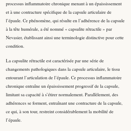
processus inflammatoire chronique menant à un épaississement
et à une contracture spécifique de la capsule articulaire de
l’épaule. Ce phénomène, qui résulte en l’adhérence de la capsule
à la tête humérale, a été nommé « capsulite rétractile » par
Nevasier, établissant ainsi une terminologie distinctive pour cette
condition.
La capsulite rétractile est caractérisée par une série de
changements pathologiques dans la capsule articulaire, le tissu
entourant l’articulation de l’épaule. Ce processus inflammatoire
chronique entraîne un épaississement progressif de la capsule,
limitant sa capacité à s’étirer normalement. Parallèlement, des
adhérences se forment, entraînant une contracture de la capsule,
ce qui, à son tour, restreint considérablement la mobilité de
l’épaule.