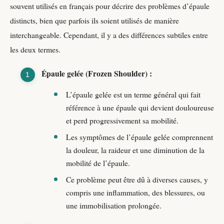
souvent utilisés en français pour décrire des problèmes d’épaule
distincts, bien que parfois ils soient utilisés de manière
interchangeable. Cependant, il y a des différences subtiles entre
les deux termes.
Épaule gelée (Frozen Shoulder) :
L’épaule gelée est un terme général qui fait
référence à une épaule qui devient douloureuse
et perd progressivement sa mobilité.
Les symptômes de l’épaule gelée comprennent
la douleur, la raideur et une diminution de la
mobilité de l’épaule.
Ce problème peut être dû à diverses causes, y
compris une inflammation, des blessures, ou
une immobilisation prolongée.