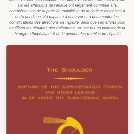
sur les affections de l’épaule ont largement contribué à la
compréhension de la perte de mobilité et de la douleur associées à
cette condition. Sa capacité à observer et à documenter les
complications des affections de l’épaule, ainsi que ses efforts pour
améliorer les résultats des traitements, en ont fait un pionnier de la
chirurgie orthopédique et de la gestion des troubles de l’épaule.