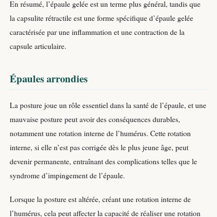
En résumé, l’épaule gelée est un terme plus général, tandis que
la capsulite rétractile est une forme spécifique d’épaule gelée
caractérisée par une inflammation et une contraction de la
capsule articulaire.
Épaules arrondies
La posture joue un rôle essentiel dans la santé de l’épaule, et une
mauvaise posture peut avoir des conséquences durables,
notamment une rotation interne de l’humérus. Cette rotation
interne, si elle n’est pas corrigée dès le plus jeune âge, peut
devenir permanente, entraînant des complications telles que le
syndrome d’impingement de l’épaule.
Lorsque la posture est altérée, créant une rotation interne de
l’humérus, cela peut affecter la capacité de réaliser une rotation