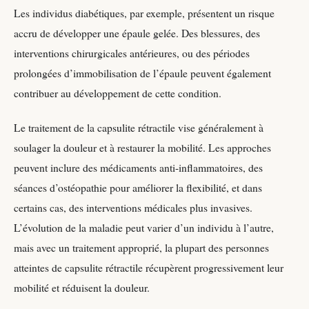
Les individus diabétiques, par exemple, présentent un risque
accru de développer une épaule gelée. Des blessures, des
interventions chirurgicales antérieures, ou des périodes
prolongées d’immobilisation de l’épaule peuvent également
contribuer au développement de cette condition.
Le traitement de la capsulite rétractile vise généralement à
soulager la douleur et à restaurer la mobilité. Les approches
peuvent inclure des médicaments anti-inflammatoires, des
séances d’ostéopathie pour améliorer la flexibilité, et dans
certains cas, des interventions médicales plus invasives.
L’évolution de la maladie peut varier d’un individu à l’autre,
mais avec un traitement approprié, la plupart des personnes
atteintes de capsulite rétractile récupèrent progressivement leur
mobilité et réduisent la douleur.