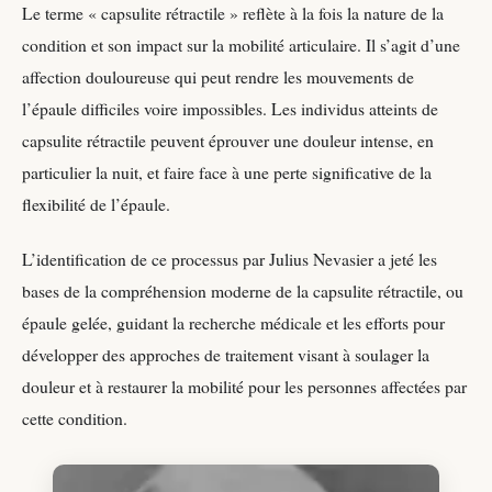
Le terme « capsulite rétractile » reflète à la fois la nature de la
condition et son impact sur la mobilité articulaire. Il s’agit d’une
affection douloureuse qui peut rendre les mouvements de
l’épaule difficiles voire impossibles. Les individus atteints de
capsulite rétractile peuvent éprouver une douleur intense, en
particulier la nuit, et faire face à une perte significative de la
flexibilité de l’épaule.
L’identification de ce processus par Julius Nevasier a jeté les
bases de la compréhension moderne de la capsulite rétractile, ou
épaule gelée, guidant la recherche médicale et les efforts pour
développer des approches de traitement visant à soulager la
douleur et à restaurer la mobilité pour les personnes affectées par
cette condition.