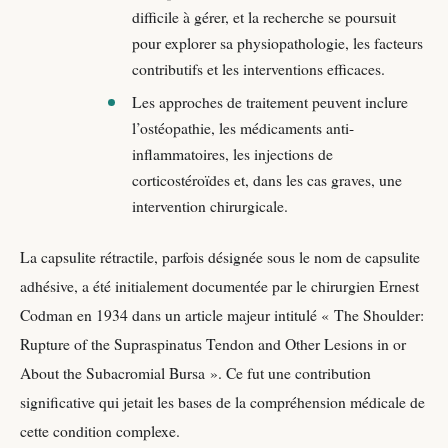
difficile à gérer, et la recherche se poursuit
pour explorer sa physiopathologie, les facteurs
contributifs et les interventions efficaces.
Les approches de traitement peuvent inclure
l’ostéopathie, les médicaments anti-
inflammatoires, les injections de
corticostéroïdes et, dans les cas graves, une
intervention chirurgicale.
La capsulite rétractile, parfois désignée sous le nom de capsulite
adhésive, a été initialement documentée par le chirurgien Ernest
Codman en 1934 dans un article majeur intitulé « The Shoulder:
Rupture of the Supraspinatus Tendon and Other Lesions in or
About the Subacromial Bursa ». Ce fut une contribution
significative qui jetait les bases de la compréhension médicale de
cette condition complexe.