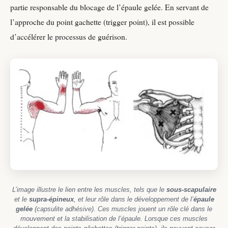
partie responsable du blocage de l’épaule gelée. En servant de
l’approche du point gachette (trigger point), il est possible
d’accélérer le processus de guérison.
L’image illustre le lien entre les muscles, tels que le
sous-scapulaire
et le
supra-épineux
, et leur rôle dans le développement de l’
épaule
gelée
(capsulite adhésive). Ces muscles jouent un rôle clé dans le
mouvement et la stabilisation de l’épaule. Lorsque ces muscles