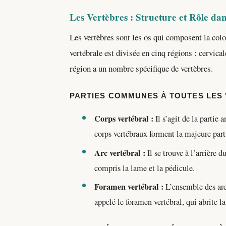
Les Vertèbres : Structure et Rôle dan
Les vertèbres sont les os qui composent la col
vertébrale est divisée en cinq régions : cervica
région a un nombre spécifique de vertèbres.
PARTIES COMMUNES À TOUTES LES 
Corps vertébral :
Il s’agit de la partie 
corps vertébraux forment la majeure part
Arc vertébral :
Il se trouve à l’arrière d
compris la lame et la pédicule.
Foramen vertébral :
L’ensemble des arcs
appelé le foramen vertébral, qui abrite l