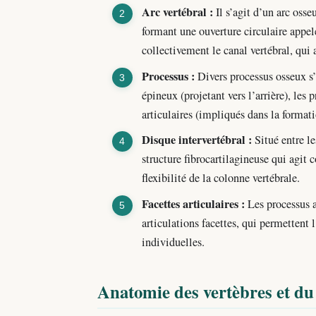
Arc vertébral :
Il s’agit d’un arc osse
formant une ouverture circulaire appel
collectivement le canal vertébral, qui 
Processus :
Divers processus osseux s’
épineux (projetant vers l’arrière), les 
articulaires (impliqués dans la formati
Disque intervertébral :
Situé entre le
structure fibrocartilagineuse qui agi
flexibilité de la colonne vertébrale.
Facettes articulaires :
Les processus a
articulations facettes, qui permettent 
individuelles.
Anatomie des vertèbres et du 