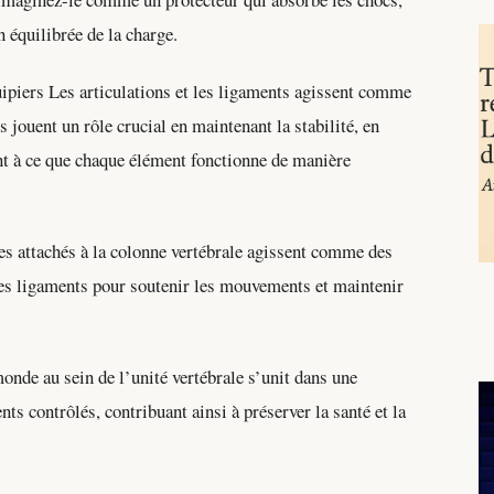
on équilibrée de la charge.
ipiers Les articulations et les ligaments agissent comme
s jouent un rôle crucial en maintenant la stabilité, en
nt à ce que chaque élément fonctionne de manière
s attachés à la colonne vertébrale agissent comme des
 les ligaments pour soutenir les mouvements et maintenir
nde au sein de l’unité vertébrale s’unit dans une
 contrôlés, contribuant ainsi à préserver la santé et la