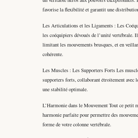
favorise la flexibilité et garantit une distributi
Les Articulations et les Ligaments : Les Coéqu
les coéquipiers dévoués de l’unité vertébrale. Il
limitant les mouvements brusques, et en veilla
cohérente.
Les Muscles : Les Supporters Forts Les muscle
supporters forts, collaborant étroitement avec
une stabilité optimale.
L’Harmonie dans le Mouvement Tout ce petit mo
harmonie parfaite pour permettre des mouvements
forme de votre colonne vertébrale.