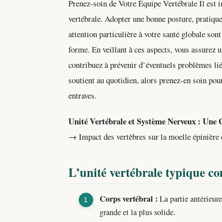
Prenez-soin de Votre Équipe Vertébrale Il est i
vertébrale. Adopter une bonne posture, pratique
attention particulière à votre santé globale son
forme. En veillant à ces aspects, vous assurez 
contribuez à prévenir d’éventuels problèmes lié
soutient au quotidien, alors prenez-en soin pou
entraves.
Unité Vertébrale et Système Nerveux : Une 
→ Impact des vertèbres sur la moelle épinière e
L’unité vertébrale typique 
Corps vertébral :
La partie antérieure 
grande et la plus solide.