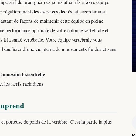
mpératif de prodiguer des soins attentifs à votre équipe
r régulièrement des exercices dédiés, et accorder une
t autant de façons de maintenir cette équipe en pleine
une performance optimale de votre colonne vertébrale et
s à la santé vertébrale. Votre équipe vertébrale vous
r bénéficier d’une vie pleine de mouvements fluides et sans
Connexion Essentielle
t les nerfs rachidiens
comprend
et porteuse de poids de la vertèbre. C’est la partie la plus
M