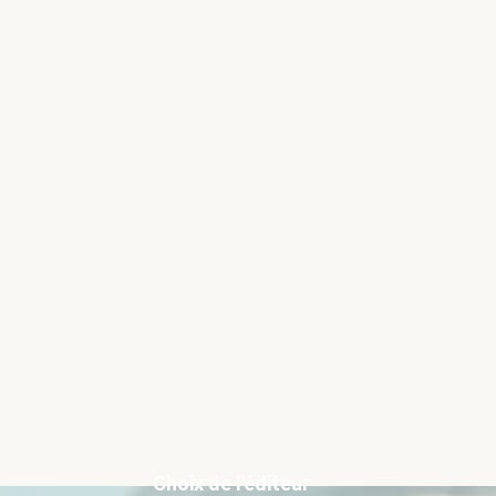
Choix de l'éditeur