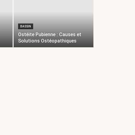
BASSIN
Ostéite Pubienne : Causes et
Solutions Ostéopathiques